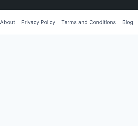
About
Privacy Policy
Terms and Conditions
Blog