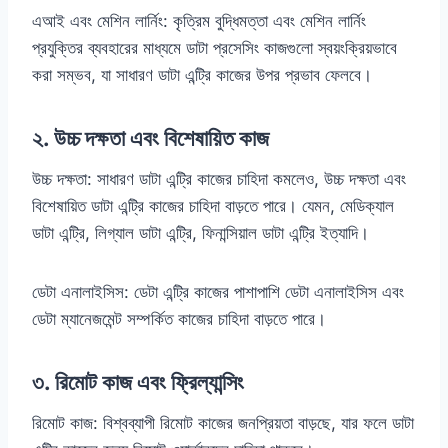
এআই এবং মেশিন লার্নিং: কৃত্রিম বুদ্ধিমত্তা এবং মেশিন লার্নিং
প্রযুক্তির ব্যবহারের মাধ্যমে ডাটা প্রসেসিং কাজগুলো স্বয়ংক্রিয়ভাবে
করা সম্ভব, যা সাধারণ ডাটা এন্ট্রি কাজের উপর প্রভাব ফেলবে।
২. উচ্চ দক্ষতা এবং বিশেষায়িত কাজ
উচ্চ দক্ষতা: সাধারণ ডাটা এন্ট্রি কাজের চাহিদা কমলেও, উচ্চ দক্ষতা এবং
বিশেষায়িত ডাটা এন্ট্রি কাজের চাহিদা বাড়তে পারে। যেমন, মেডিক্যাল
ডাটা এন্ট্রি, লিগ্যাল ডাটা এন্ট্রি, ফিনান্সিয়াল ডাটা এন্ট্রি ইত্যাদি।
ডেটা এনালাইসিস: ডেটা এন্ট্রি কাজের পাশাপাশি ডেটা এনালাইসিস এবং
ডেটা ম্যানেজমেন্ট সম্পর্কিত কাজের চাহিদা বাড়তে পারে।
৩. রিমোট কাজ এবং ফ্রিল্যান্সিং
রিমোট কাজ: বিশ্বব্যাপী রিমোট কাজের জনপ্রিয়তা বাড়ছে, যার ফলে ডাটা