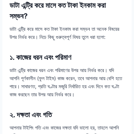
ডাটা এন্ট্রি করে মাসে কত টাকা ইনকাম করা
সম্ভব?
ডাটা এন্ট্রি করে মাসে কত টাকা ইনকাম করা সম্ভব তা অনেক বিষয়ের
উপর নির্ভর করে। নিচে কিছু গুরুত্বপূর্ণ বিষয় তুলে ধরা হলো:
১. কাজের ধরন এবং পরিমাণ
ডাটা এন্ট্রি কাজের ধরন এবং পরিমাণের উপর আয় নির্ভর করে। যদি
আপনি পূর্ণকালীন (ফুল টাইম) কাজ করেন, তবে আপনার আয় বেশি হতে
পারে। সাধারণত, প্রতি ঘণ্টার মজুরি নির্ধারিত হয় এবং দিনে কত ঘণ্টা
কাজ করছেন তার উপর আয় নির্ভর করে।
২. দক্ষতা এবং গতি
আপনার টাইপিং গতি এবং কাজের দক্ষতা যদি ভালো হয়, তাহলে আপনি