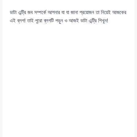
ডাটা এন্ট্রি জব সম্পর্কে আপনার যা যা জানা প্রয়োজন তা নিয়েই আজকের
এই ব্লগ! তাই পুরো ব্লগটি পড়ুন ও আজই ডাটা এন্ট্রি শিখুন!