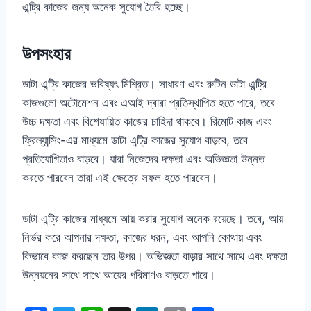
এন্ট্রি কাজের জন্য অনেক সুযোগ তৈরি হচ্ছে।
উপসংহার
ডাটা এন্ট্রি কাজের ভবিষ্যৎ মিশ্রিত। সাধারণ এবং রুটিন ডাটা এন্ট্রি
কাজগুলো অটোমেশন এবং এআই দ্বারা প্রতিস্থাপিত হতে পারে, তবে
উচ্চ দক্ষতা এবং বিশেষায়িত কাজের চাহিদা থাকবে। রিমোট কাজ এবং
ফ্রিল্যান্সিং-এর মাধ্যমে ডাটা এন্ট্রি কাজের সুযোগ বাড়বে, তবে
প্রতিযোগিতাও বাড়বে। যারা নিজেদের দক্ষতা এবং অভিজ্ঞতা উন্নত
করতে পারবেন তারা এই ক্ষেত্রে সফল হতে পারবেন।
ডাটা এন্ট্রি কাজের মাধ্যমে আয় করার সুযোগ অনেক রয়েছে। তবে, আয়
নির্ভর করে আপনার দক্ষতা, কাজের ধরন, এবং আপনি কোথায় এবং
কিভাবে কাজ করছেন তার উপর। অভিজ্ঞতা বাড়ার সাথে সাথে এবং দক্ষতা
উন্নয়নের সাথে সাথে আয়ের পরিমাণও বাড়তে পারে।