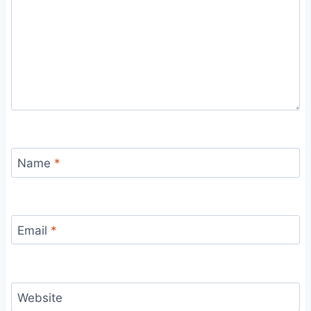
Name
*
Email
*
Website