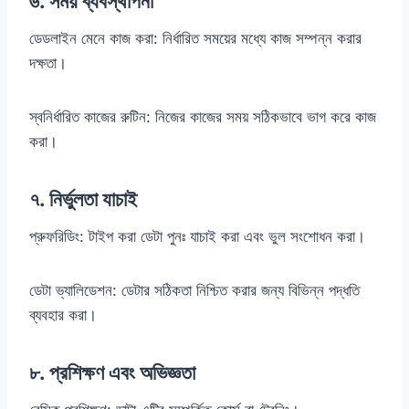
৬. সময় ব্যবস্থাপনা
ডেডলাইন মেনে কাজ করা: নির্ধারিত সময়ের মধ্যে কাজ সম্পন্ন করার
দক্ষতা।
স্বনির্ধারিত কাজের রুটিন: নিজের কাজের সময় সঠিকভাবে ভাগ করে কাজ
করা।
৭. নির্ভুলতা যাচাই
প্রুফরিডিং: টাইপ করা ডেটা পুনঃ যাচাই করা এবং ভুল সংশোধন করা।
ডেটা ভ্যালিডেশন: ডেটার সঠিকতা নিশ্চিত করার জন্য বিভিন্ন পদ্ধতি
ব্যবহার করা।
৮. প্রশিক্ষণ এবং অভিজ্ঞতা