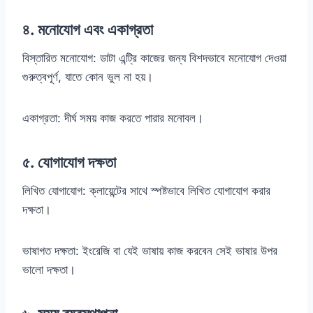
৪. মনোযোগ এবং একাগ্রতা
বিস্তারিত মনোযোগ: ডাটা এন্ট্রি কাজের জন্য বিশদভাবে মনোযোগ দেওয়া
গুরুত্বপূর্ণ, যাতে কোন ভুল না হয়।
একাগ্রতা: দীর্ঘ সময় কাজ করতে পারার মনোবল।
৫. যোগাযোগ দক্ষতা
লিখিত যোগাযোগ: ক্লায়েন্টের সাথে স্পষ্টভাবে লিখিত যোগাযোগ করার
দক্ষতা।
ভাষাগত দক্ষতা: ইংরেজি বা যেই ভাষায় কাজ করবেন সেই ভাষার উপর
ভালো দক্ষতা।