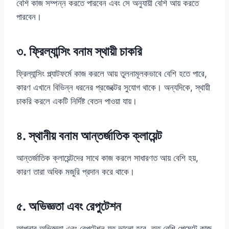
বেশি কাজ সম্পন্ন করতে পারবেন এবং সে অনুযায়ী বেশি আয় করতে
পারবেন।
৩. ফ্রিল্যান্সিং বনাম স্থায়ী চাকরি
ফ্রিল্যান্সিং প্ল্যাটফর্মে কাজ করলে আয় তুলনামূলকভাবে বেশি হতে পারে,
কারণ এখানে বিভিন্ন ধরনের প্রজেক্টের সুযোগ থাকে। অন্যদিকে, স্থায়ী
চাকরি করলে একটি নির্দিষ্ট বেতন পাওয়া যায়।
৪. স্থানীয় বনাম আন্তর্জাতিক ক্লায়েন্ট
আন্তর্জাতিক ক্লায়েন্টদের সাথে কাজ করলে সাধারণত আয় বেশি হয়,
কারণ তারা অধিক মজুরি প্রদান করে থাকে।
৫. অভিজ্ঞতা এবং রেপুটেশন
আপনার অভিজ্ঞতা এবং রেপুটেশন যত ভালো হবে, তত বেশি পেমেন্টে কাজ