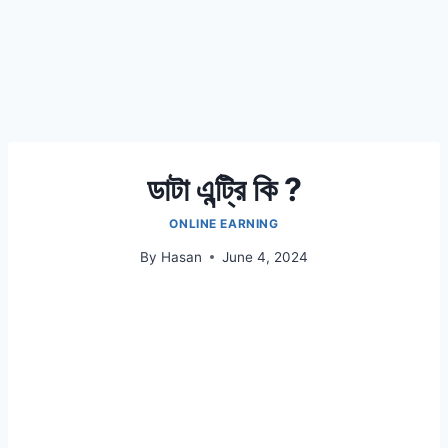
ডাটা এন্ট্রি কি ?
ONLINE EARNING
By
Hasan
June 4, 2024