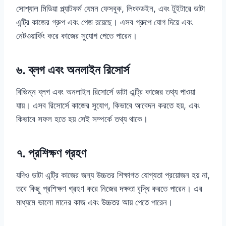
সোশ্যাল মিডিয়া প্ল্যাটফর্ম যেমন ফেসবুক, লিংকডইন, এবং টুইটারে ডাটা
এন্ট্রি কাজের গ্রুপ এবং পেজ রয়েছে। এসব গ্রুপে যোগ দিয়ে এবং
নেটওয়ার্কিং করে কাজের সুযোগ পেতে পারেন।
৬. ব্লগ এবং অনলাইন রিসোর্স
বিভিন্ন ব্লগ এবং অনলাইন রিসোর্সে ডাটা এন্ট্রি কাজের তথ্য পাওয়া
যায়। এসব রিসোর্সে কাজের সুযোগ, কিভাবে আবেদন করতে হয়, এবং
কিভাবে সফল হতে হয় সেই সম্পর্কে তথ্য থাকে।
৭. প্রশিক্ষণ গ্রহণ
যদিও ডাটা এন্ট্রি কাজের জন্য উচ্চতর শিক্ষাগত যোগ্যতা প্রয়োজন হয় না,
তবে কিছু প্রশিক্ষণ গ্রহণ করে নিজের দক্ষতা বৃদ্ধি করতে পারেন। এর
মাধ্যমে ভালো মানের কাজ এবং উচ্চতর আয় পেতে পারেন।