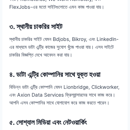
FlexJobs-এর মতো সাইটগুলোতে এমন কাজ পাওয়া যায়।
৩. স্থানীয় চাকরির সাইট
স্থানীয় চাকরির সাইট যেমন Bdjobs, Bikroy, এবং LinkedIn-
এর মাধ্যমে ডাটা এন্ট্রি কাজের সুযোগ খুঁজে পাওয়া যায়। এসব সাইটে
চাকরির বিজ্ঞপ্তি দেখে আবেদন করা যায়।
৪. ডাটা এন্ট্রি কোম্পানির সাথে যুক্ত হওয়া
বিভিন্ন ডাটা এন্ট্রি কোম্পানি যেমন Lionbridge, Clickworker,
এবং Axion Data Services ফ্রিল্যান্সারদের সাথে কাজ করে।
আপনি এসব কোম্পানির সাথে যোগাযোগ করে কাজ করতে পারেন।
৫. সোশ্যাল মিডিয়া এবং নেটওয়ার্কিং