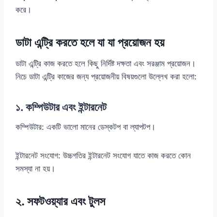
করে।
ডাটা এন্ট্রি করতে হলে যা যা প্রয়োজন হয়
ডাটা এন্ট্রি কাজ করতে হলে কিছু নির্দিষ্ট দক্ষতা এবং সরঞ্জাম প্রয়োজন।
নিচে ডাটা এন্ট্রি কাজের জন্য প্রয়োজনীয় বিষয়গুলো উল্লেখ করা হলো:
১. কম্পিউটার এবং ইন্টারনেট
কম্পিউটার: একটি ভালো মানের ডেস্কটপ বা ল্যাপটপ।
ইন্টারনেট সংযোগ: উচ্চগতির ইন্টারনেট সংযোগ যাতে কাজ করতে কোন
সমস্যা না হয়।
২. সফটওয়্যার এবং টুলস