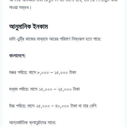
পাওয়া সম্ভব।
আনুমানিক ইনকাম
ডাটা এন্ট্রি কাজের মাধ্যমে আয়ের পরিমাণ নিম্নরূপ হতে পারে:
বাংলাদেশে:
শুরুর পর্যায়ে: মাসে ৮,০০০ – ১৫,০০০ টাকা
মধ্যম পর্যায়ে: মাসে ১৫,০০০ – ২৫,০০০ টাকা
উচ্চ পর্যায়ে: মাসে ২৫,০০০ – ৪০,০০০ টাকা বা তার বেশি
আন্তর্জাতিক ক্লায়েন্টদের সাথে: