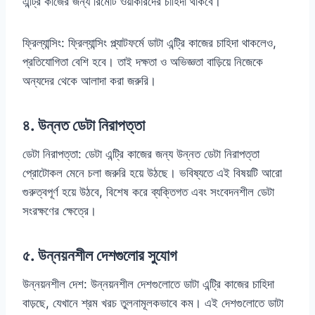
এন্ট্রি কাজের জন্য রিমোট ওয়ার্কারদের চাহিদা থাকবে।
ফ্রিল্যান্সিং: ফ্রিল্যান্সিং প্ল্যাটফর্মে ডাটা এন্ট্রি কাজের চাহিদা থাকলেও,
প্রতিযোগিতা বেশি হবে। তাই দক্ষতা ও অভিজ্ঞতা বাড়িয়ে নিজেকে
অন্যদের থেকে আলাদা করা জরুরি।
৪. উন্নত ডেটা নিরাপত্তা
ডেটা নিরাপত্তা: ডেটা এন্ট্রি কাজের জন্য উন্নত ডেটা নিরাপত্তা
প্রোটোকল মেনে চলা জরুরি হয়ে উঠছে। ভবিষ্যতে এই বিষয়টি আরো
গুরুত্বপূর্ণ হয়ে উঠবে, বিশেষ করে ব্যক্তিগত এবং সংবেদনশীল ডেটা
সংরক্ষণের ক্ষেত্রে।
৫. উন্নয়নশীল দেশগুলোর সুযোগ
উন্নয়নশীল দেশ: উন্নয়নশীল দেশগুলোতে ডাটা এন্ট্রি কাজের চাহিদা
বাড়ছে, যেখানে শ্রম খরচ তুলনামূলকভাবে কম। এই দেশগুলোতে ডাটা