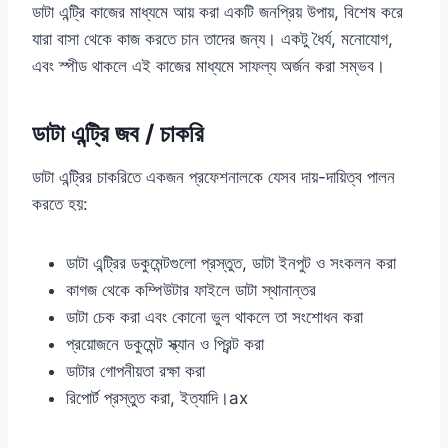
ডাটা এন্ট্রি কাজের মাধ্যমে আয় করা একটি জনপ্রিয় উপায়, বিশেষ করে
যারা বাসা থেকে কাজ করতে চান তাদের জন্য। একটু ধৈর্য, মনোযোগ,
এবং স্পীড থাকলে এই কাজের মাধ্যমে সাফল্য অর্জন করা সম্ভব।
ডাটা এন্ট্রি জব / চাকরি
ডাটা এন্ট্রির চাকরিতে একজন প্রফেশনালকে যেসব দায়-দায়িত্ব পালন
করতে হয়:
ডাটা এন্ট্রির ডকুমেন্টগুলো প্রস্তুত, ডাটা ইনপুট ও সংকলন করা
কাগজ থেকে কম্পিউটার ফাইলে ডাটা স্থানান্তর
ডাটা চেক করা এবং কোনো ভুল থাকলে তা সংশোধন করা
প্রয়োজনে ডকুমেন্ট স্ক্যান ও প্রিন্ট করা
ডাটার গোপনীয়তা রক্ষা করা
রিপোর্ট প্রস্তুত করা, ইত্যাদি।ax