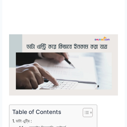
Table of Contents
ডাটা এন্ট্রি :