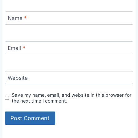
Name
*
Email
*
Website
Save my name, email, and website in this browser for
the next time I comment.