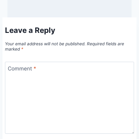
Leave a Reply
Your email address will not be published.
Required fields are
marked
*
Comment
*