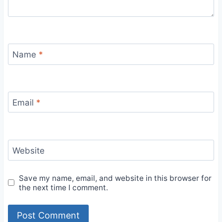
Name
*
Email
*
Website
Save my name, email, and website in this browser for
the next time I comment.