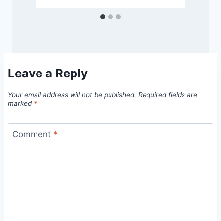
Leave a Reply
Your email address will not be published.
Required fields are
marked
*
Comment
*