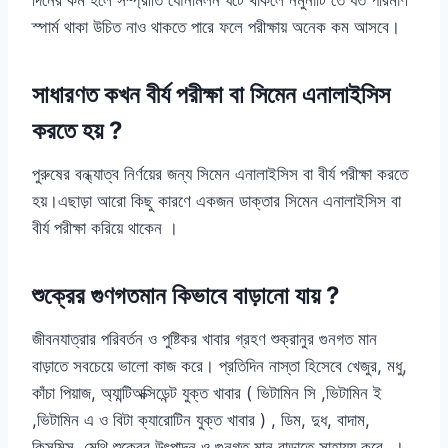
স্পার্ম থাকা উচিত নাও থাকতে পারে ফলে পরীক্ষায় অনেক কম আসবে।
সাধারণত কখন বীর্য পরীক্ষা বা সিমেন এনালাইসিস
করতে হয় ?
পুরুষের বন্ধ্যাত্ব নির্ণয়ের জন্য সিমেন এনালাইসিস বা বীর্য পরীক্ষা করতে
হয়।এছাড়া আরো কিছু কারণে একজন ডাক্তার সিমেন এনালাইসিস বা
বীর্য পরীক্ষা করিয়ে থাকেন ।
শুক্রের গুণগতমান কিভাবে বাড়ানো যায় ?
জীবনযাত্রার পরিবর্তন ও পুষ্টিকর খাবার গ্রহণ শুক্রানুর গুনগত মান
বাড়াতে সবচেয়ে ভালো কাজ করে। প্রতিদিন নাস্তা হিসেবে খেজুর, মধু,
কাঁচা পিয়াজ, অ্যান্টিঅক্সিডেন্ট যুক্ত খাবার ( ভিটামিন সি ,ভিটামিন ই
,ভিটামিন এ ও বিটা ক্যারোটিন যুক্ত খাবার ) , ডিম, দুধ, বাদাম,
কিসমিস, মেথি শুক্রের উৎপাদন ও গুনগত মান বাড়াতে সাহায্য করে ।