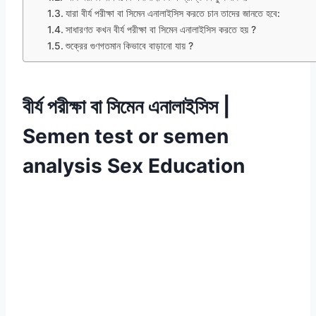
যারা বীর্য পরীক্ষা বা সিমেন এনালাইসিস করতে চান তাদের জানতে হবে:
সাধারণত কখন বীর্য পরীক্ষা বা সিমেন এনালাইসিস করতে হয় ?
শুক্রের গুণগতমান কিভাবে বাড়ানো যায় ?
বীর্য পরীক্ষা বা সিমেন এনালাইসিস |
Semen test or semen
analysis Sex Education