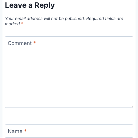
Leave a Reply
Your email address will not be published.
Required fields are
marked
*
Comment
*
Name
*