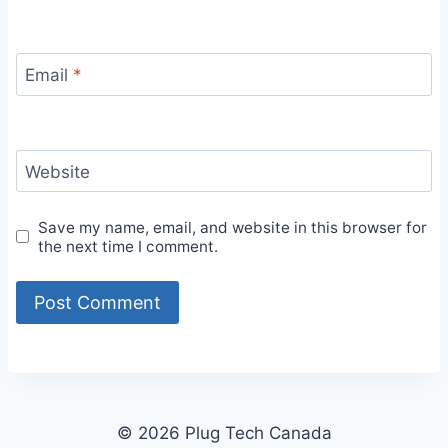
Email
*
Website
Save my name, email, and website in this browser for
the next time I comment.
© 2026 Plug Tech Canada