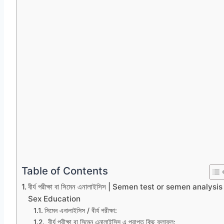
Table of Contents
বীর্য পরীক্ষা বা সিমেন এনালাইসিস | Semen test or semen analysis
Sex Education
সিমেন এনালাইসিস / বীর্য পরীক্ষা:
বীর্য পরীক্ষা বা সিমেন এনালাইসিস এ প্রাপ্ত কিছু ফলাফল: