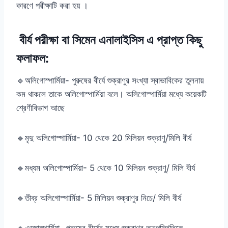
কারণে পরীক্ষাটি করা হয় ।
বীর্য পরীক্ষা বা সিমেন এনালাইসিস এ প্রাপ্ত কিছু
ফলাফল:
🔹অলিগোস্পার্মিয়া- পুরুষের বীর্যে শুক্রাণুর সংখ্যা স্বাভাবিকের তুলনায়
কম থাকলে তাকে অলিগোস্পার্মিয়া বলে। অলিগোস্পার্মিয়া মধ্যে কয়েকটি
শ্রেণীবিভাগ আছে
🔹মৃদু অলিগোস্পার্মিয়া- 10 থেকে 20 মিলিয়ন শুক্রাণু/মিলি বীর্য
🔹মধ্যম অলিগোস্পার্মিয়া- 5 থেকে 10 মিলিয়ন শুক্রাণু/ মিলি বীর্য
🔹তীব্র অলিগোস্পার্মিয়া- 5 মিলিয়ন শুক্রাণুর নিচে/ মিলি বীর্য
🔹এজোস্পার্মিয়া- পুরুষের বীর্যের মধ্যে শুক্রাণুর অনুপস্থিতিকে