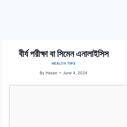
বীর্য পরীক্ষা বা সিমেন এনালাইসিস
HEALTH TIPS
By
Hasan
June 4, 2024