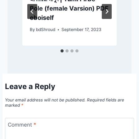
Bole (female Varsion) PDF
eboiself
By
bdShroud
September 17, 2023
Leave a Reply
Your email address will not be published.
Required fields are
marked
*
Comment
*