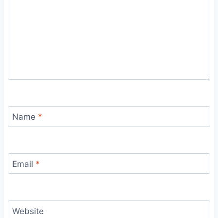
Name
*
Email
*
Website