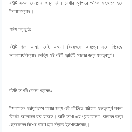
বইটি সকল বোনদের জন্য দ্বীন শেখার ব্যাপারে অধিক সহজতর হবে
ইনশাআল্লাহ।
পাঠ্য অনুভূতিঃ
বইটি পড়ে আমার সেই অজানা বিষয়গুলো আয়ত্বে এসে গিয়েছে
আলহামদুলিল্লাহ।সত্যি এই বইটি প্রতিটি বোনের জন্য গুরুত্বপূর্ণ।
বইটি আপনি কেনো পড়বেনঃ
ইসলামকে পরিপূর্ণভাবে মানার জন্য এই বইটিতে নারীদের গুরুত্বপূর্ণ সকল
বিষয়ই আলোচনা করা হয়েছে। আমি আশা এই প্রায় অনেক বোনদের জন্য
হেদায়েতের বিশেষ কারণ হয়ে দাঁড়াবে ইনশাআল্লাহ।