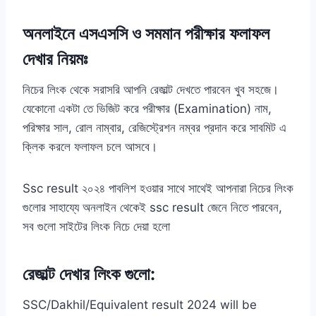
অনলাইনে এসএসসি ও সমমান পরীক্ষার ফলাফল
দেখার নিয়মঃ
নিচের লিংক থেকে সরাসরি আপনি রেজাল্ট দেখতে পারবেন খুব সহজে।
যেকোনো একটা তে ভিজিট করে পরীক্ষার (Examination) নাম,
পরিক্ষার সাল, রোল নাম্বার, রেজিস্ট্রেশন নম্বর প্রদান করে সাবমিট এ
ক্লিক করলে ফলাফল চলে আসবে।
Ssc result ২০২৪ পাবলিশ হওয়ার সাথে সাথেই আপনারা নিচের লিংক
গুলোর সাহায্যে অনলাইন থেকেই ssc result জেনে নিতে পারবেন,
সব গুলো সাইটের লিংক নিচে দেয়া হলো
রেজাল্ট দেখার লিংক গুলো:
SSC/Dakhil/Equivalent result 2024 will be