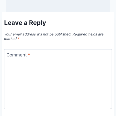
Leave a Reply
Your email address will not be published.
Required fields are
marked
*
Comment
*