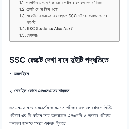
অনলাইনে এসএসসি ও সমমান পরীক্ষার ফলাফল দেখার নিয়মঃ
রেজাল্ট দেখার লিংক গুলো:
মোবাইলে এসএমএস এর মাধ্যমে SSC পরীক্ষার ফলাফল জানার
পদ্ধতি
SSC Students Also Ask?
শেষকথাঃ
SSC রেজাল্ট দেখা যাবে দুইটি পদ্ধতিতে
১. অনলাইনে
২. মোবাইল ফোনে এসএমএসের মাধ্যমে
এসএমএস করে এসএসসি ও সমমান পরীক্ষার ফলাফল জানতে নির্দিষ্ট
পরিমাণ এর ফি কাটবে আর অনলাইনে এসএসসি ও সমমান পরীক্ষার
ফলাফল জানতে পারবে একদম ফ্রিতে