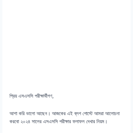
প্রিয় এসএসসি পরীক্ষার্থীগণ,
আশা করি ভালো আছেন। আজকের এই ব্লগ পোস্টে আমরা আলোচনা
করবো ২০২৪ সালের এসএসসি পরীক্ষার ফলাফল দেখার নিয়ম।