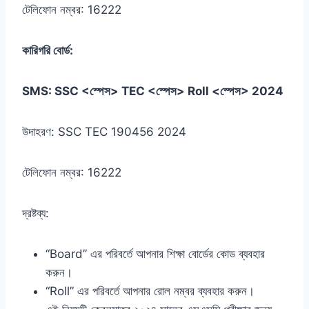
টেলিফোন নম্বর: 16222
কারিগরি বোর্ড:
SMS: SSC <স্পেস> TEC <স্পেস> Roll <স্পেস> 2024
উদাহরণ: SSC TEC 190456 2024
টেলিফোন নম্বর: 16222
দ্রষ্টব্য:
“Board” এর পরিবর্তে আপনার শিক্ষা বোর্ডের কোড ব্যবহার
করুন।
“Roll” এর পরিবর্তে আপনার রোল নম্বর ব্যবহার করুন।