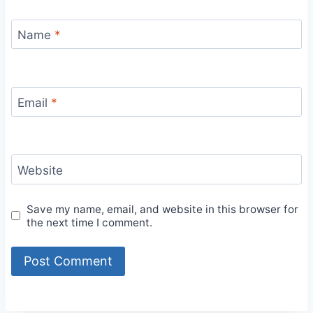
Name
*
Email
*
Website
Save my name, email, and website in this browser for
the next time I comment.