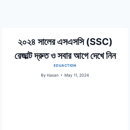
২০২৪ সালের এসএসসি (SSC)
রেজাল্ট দ্রুত ও সবার আগে দেখে নিন
EDUACTION
By
Hasan
May 11, 2024