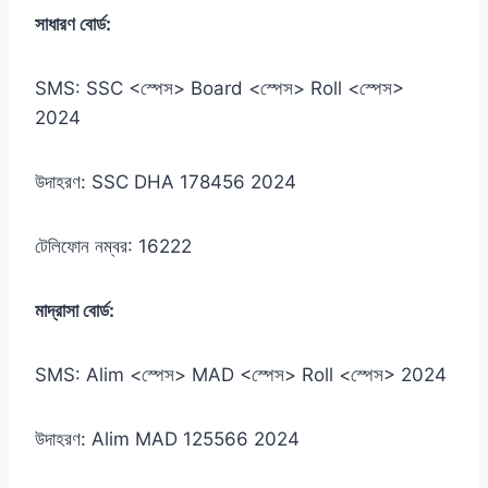
সাধারণ বোর্ড:
SMS: SSC <স্পেস> Board <স্পেস> Roll <স্পেস>
2024
উদাহরণ: SSC DHA 178456 2024
টেলিফোন নম্বর: 16222
মাদ্রাসা বোর্ড:
SMS: Alim <স্পেস> MAD <স্পেস> Roll <স্পেস> 2024
উদাহরণ: Alim MAD 125566 2024