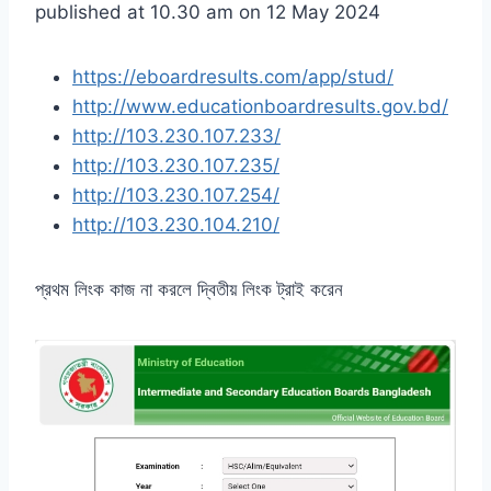
published at 10.30 am on 12 May 2024
https://eboardresults.com/app/stud/
http://www.educationboardresults.gov.bd/
http://103.230.107.233/
http://103.230.107.235/
http://103.230.107.254/
http://103.230.104.210/
প্রথম লিংক কাজ না করলে দ্বিতীয় লিংক ট্রাই করেন