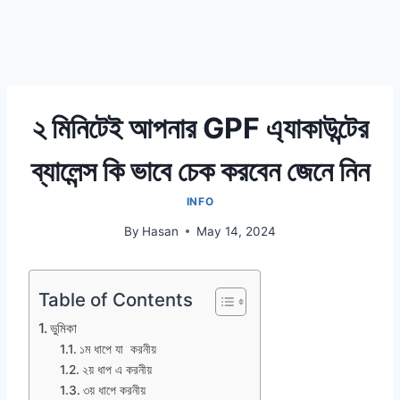
২ মিনিটেই আপনার GPF এ্যাকাউন্টের
ব্যালেন্স কি ভাবে চেক করবেন জেনে নিন
INFO
By
Hasan
May 14, 2024
Table of Contents
ভুমিকা
১ম ধাপে যা করনীয়
২য় ধাপ এ করনীয়
৩য় ধাপে করনীয়