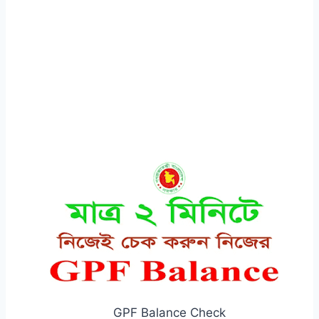
GPF Balance Check