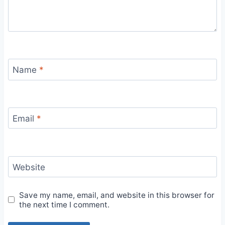
Name
*
Email
*
Website
Save my name, email, and website in this browser for
the next time I comment.