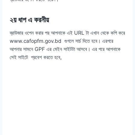
২য় ধাপ এ করনীয়
ব্রাউজার ওপেন করার পর আপনাকে এই URL টা এখান থেকে কপি করে
www.cafopfm.gov.bd গুগলে সার্চ দিতে হবে। এরপরে
আপনার সামনে GPF এর মেইন সাইটটা আসবে। এর পরে আপনাকে
সেই সাইটে প্রবেশ করতে হবে,