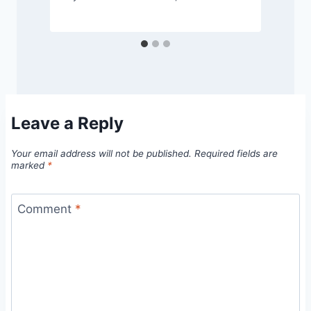
Leave a Reply
Your email address will not be published.
Required fields are
marked
*
Comment
*