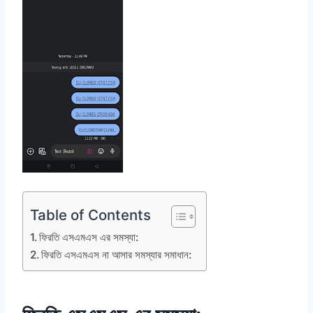
Table of Contents
ফিরতি এসএমএস এর সমস্যা:
ফিরতি এসএমএস না আসার সমস্যার সমাধান: