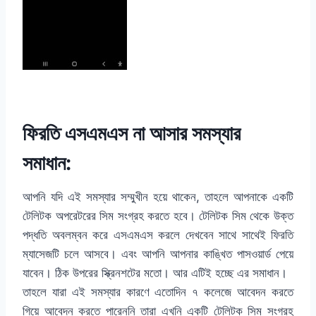
ফিরতি এসএমএস না আসার সমস্যার
সমাধান:
আপনি যদি এই সমস্যার সম্মুখীন হয়ে থাকেন, তাহলে আপনাকে একটি
টেলিটক অপরেটরের সিম সংগ্রহ করতে হবে। টেলিটক সিম থেকে উক্ত
পদ্ধতি অবলম্বন করে এসএমএস করলে দেখবেন সাথে সাথেই ফিরতি
ম্যাসেজটি চলে আসবে। এবং আপনি আপনার কাঙ্খিত পাসওয়ার্ড পেয়ে
যাবেন। ঠিক উপরের স্ক্রিনশটের মতো। আর এটিই হচ্ছে এর সমাধান।
তাহলে যারা এই সমস্যার কারণে এতোদিন ৭ কলেজে আবেদন করতে
গিয়ে আবেদন করতে পারেননি তারা এখনি একটি টেলিটক সিম সংগ্রহ