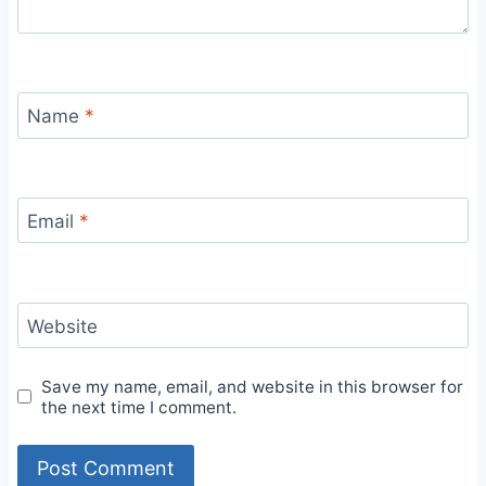
Name
*
Email
*
Website
Save my name, email, and website in this browser for
the next time I comment.