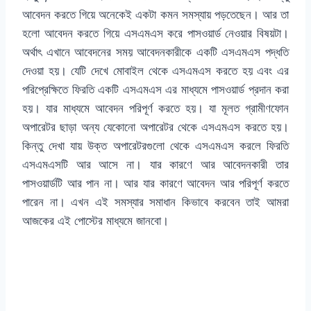
আবেদন করতে গিয়ে অনেকেই একটা কমন সমস্যায় পড়তেছেন। আর তা
হলো আবেদন করতে গিয়ে এসএমএস করে পাসওয়ার্ড নেওয়ার বিষয়টা।
অর্থাৎ এখানে আবেদনের সময় আবেদনকারীকে একটি এসএমএস পদ্ধতি
দেওয়া হয়। যেটি দেখে মোবাইল থেকে এসএমএস করতে হয় এবং এর
পরিপ্রেক্ষিতে ফিরতি একটি এসএমএস এর মাধ্যমে পাসওয়ার্ড প্রদান করা
হয়। যার মাধ্যমে আবেদন পরিপূর্ণ করতে হয়। যা মূলত গ্রামীণফোন
অপারেটর ছাড়া অন্য যেকোনো অপারেটর থেকে এসএমএস করতে হয়।
কিন্তু দেখা যায় উক্ত অপারেটরগুলো থেকে এসএমএস করলে ফিরতি
এসএমএসটি আর আসে না। যার কারণে আর আবেদনকারী তার
পাসওয়ার্ডটি আর পান না। আর যার কারণে আবেদন আর পরিপূর্ণ করতে
পারেন না। এখন এই সমস্যার সমাধান কিভাবে করবেন তাই আমরা
আজকের এই পোস্টের মাধ্যমে জানবো।