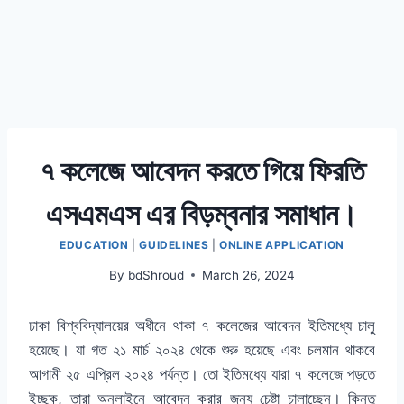
৭ কলেজে আবেদন করতে গিয়ে ফিরতি
এসএমএস এর বিড়ম্বনার সমাধান।
EDUCATION
|
GUIDELINES
|
ONLINE APPLICATION
By
bdShroud
March 26, 2024
ঢাকা বিশ্ববিদ্যালয়ের অধীনে থাকা ৭ কলেজের আবেদন ইতিমধ্যে চালু
হয়েছে। যা গত ২১ মার্চ ২০২৪ থেকে শুরু হয়েছে এবং চলমান থাকবে
আগামী ২৫ এপ্রিল ২০২৪ পর্যন্ত। তো ইতিমধ্যে যারা ৭ কলেজে পড়তে
ইচ্ছুক, তারা অনলাইনে আবেদন করার জন্য চেষ্টা চালাচ্ছেন। কিন্তু