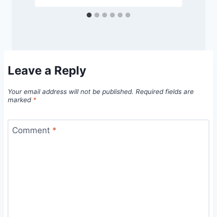
Leave a Reply
Your email address will not be published.
Required fields are
marked
*
Comment
*