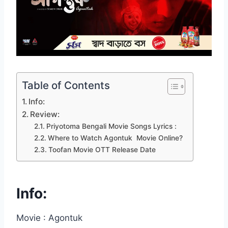
Table of Contents
Info:
Review:
Priyotoma Bengali Movie Songs Lyrics :
Where to Watch Agontuk Movie Online?
Toofan Movie OTT Release Date
Info:
Movie : Agontuk