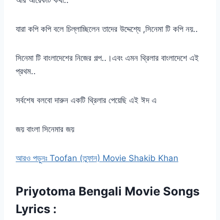
যারা কপি কপি বলে চিল্লাচ্ছিলেন তাদের উদ্দেশ্যে ,সিনেমা টি কপি নয়..
সিনেমা টি বাংলাদেশের নিজের গল্প..।এবং এমন থ্রিলার বাংলাদেশে এই
প্রথম..
সর্বশেষ বলবো দারুন একটি থ্রিলার পেয়েছি এই ঈদ এ
জয় বাংলা সিনেমার জয়
আরও পড়ুনঃ Toofan (তুফান) Movie Shakib Khan
Priyotoma Bengali Movie Songs
Lyrics :