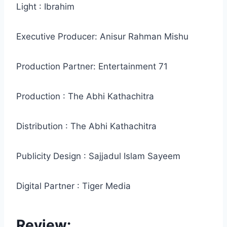
Light : Ibrahim
Executive Producer: Anisur Rahman Mishu
Production Partner: Entertainment 71
Production : The Abhi Kathachitra
Distribution : The Abhi Kathachitra
Publicity Design : Sajjadul Islam Sayeem
Digital Partner : Tiger Media
Review: