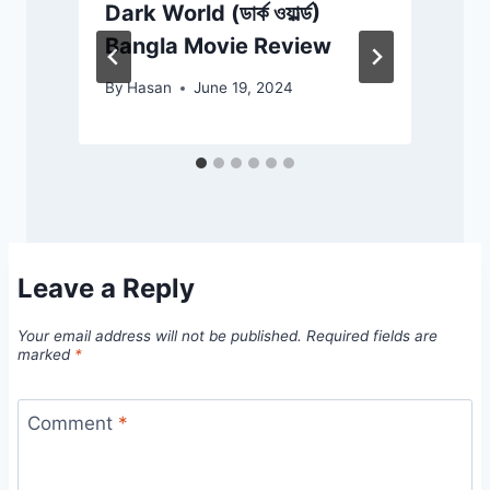
Dark World (ডার্ক ওয়ার্ল্ড)
Bangla Movie Review
By
Hasan
June 19, 2024
Leave a Reply
Your email address will not be published.
Required fields are
marked
*
Comment
*