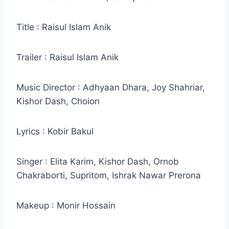
Title : Raisul Islam Anik
Trailer : Raisul Islam Anik
Music Director : Adhyaan Dhara, Joy Shahriar,
Kishor Dash, Choion
Lyrics : Kobir Bakul
Singer : Elita Karim, Kishor Dash, Ornob
Chakraborti, Supritom, Ishrak Nawar Prerona
Makeup : Monir Hossain