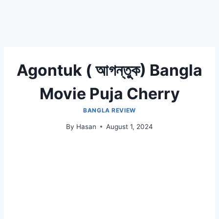
Agontuk ( আগন্তুক) Bangla
Movie Puja Cherry
BANGLA REVIEW
By
Hasan
August 1, 2024