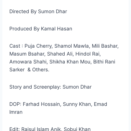
Directed By Sumon Dhar
Produced By Kamal Hasan
Cast : Puja Cherry, Shamol Mawla, Mili Bashar,
Masum Bsahar, Shahed Ali, Hindol Rai,
Amowara Shahi, Shikha Khan Mou, Bithi Rani
Sarker & Others.
Story and Screenplay: Sumon Dhar
DOP: Farhad Hossain, Sunny Khan, Emad
Imran
Edit: Raisul Islam Anik, Sobuj Khan