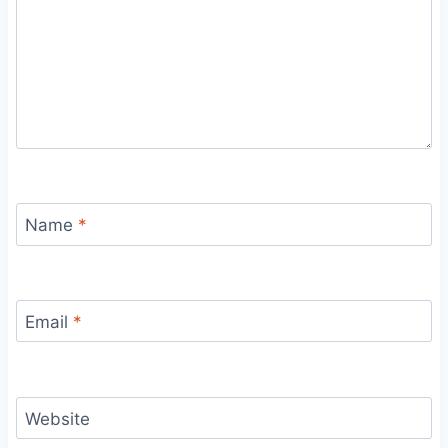
Name
*
Email
*
Website