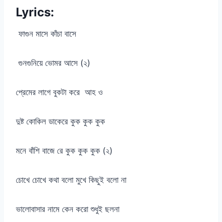
Lyrics:
ফাগুন মাসে কাঁচা বাসে
গুনগুনিয়ে ভোমর আসে (২)
প্রেমের লাগে বুকটা করে আহ ও
দুষ্ট কোকিল ডাকেরে কুক কুক কুক
মনে বাঁশি বাজে রে কুক কুক কুক (২)
চোখে চোখে কথা বলো মুখে কিছুই বলো না
ভালোবাসার নামে কেন করো শুধুই ছলনা