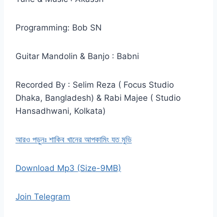
Programming: Bob SN
Guitar Mandolin & Banjo : Babni
Recorded By : Selim Reza ( Focus Studio
Dhaka, Bangladesh) & Rabi Majee ( Studio
Hansadhwani, Kolkata)
আরও পড়ুনঃ শাকিব খানের আপকামিং যত মুভি
Download Mp3 (Size-9MB)
Join Telegram