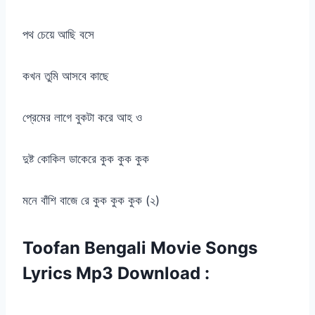
পথ চেয়ে আছি বসে
কখন তুমি আসবে কাছে
প্রেমের লাগে বুকটা করে আহ ও
দুষ্ট কোকিল ডাকেরে কুক কুক কুক
মনে বাঁশি বাজে রে কুক কুক কুক (২)
Toofan Bengali Movie Songs
Lyrics Mp3 Download :