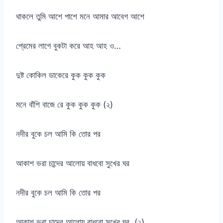
থাকলে তুমি আশে পাশে মনে আমার আবেগ আশে
প্রেমের লাগে বুকটা করে আহ আহ ও…
দুষ্ট কোকিল ডাকেরে কুক কুক কুক
মনে বাঁশি বাজে রে কুক কুক কুক (২)
নদীর বুকে চল আমি কি তোর পর
আকাশ ভরা চান্দের আলোয় বাধবো সুখের ঘর
নদীর বুকে চল আমি কি তোর পর
আকাশ ভরা চান্দের আলোয় বাধবো সুখের ঘর (২)