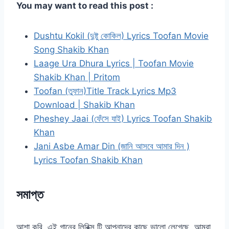
You may want to read this post :
Dushtu Kokil (দুষ্টু কোকিল) Lyrics Toofan Movie
Song Shakib Khan
Laage Ura Dhura Lyrics | Toofan Movie
Shakib Khan | Pritom
Toofan (তুফান)Title Track Lyrics Mp3
Download | Shakib Khan
Pheshey Jaai (ফেঁসে যাই) Lyrics Toofan Shakib
Khan
Jani Asbe Amar Din (জানি আসবে আমার দিন )
Lyrics Toofan Shakib Khan
সমাপ্ত
আশা করি এই গানের লিরিক্স টি আপনাদের কাছে ভালো লেগেছে, আমরা