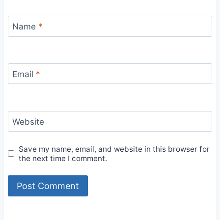
Name
*
Email
*
Website
Save my name, email, and website in this browser for
the next time I comment.