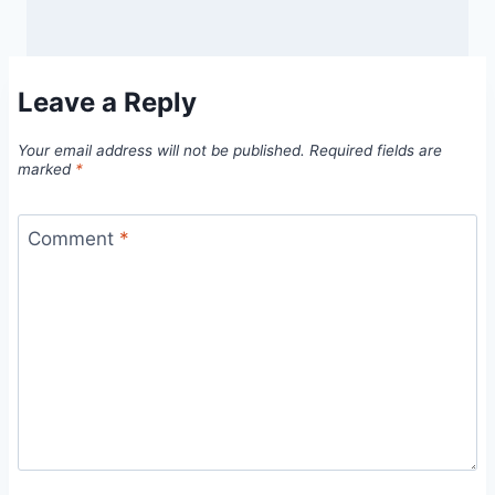
Leave a Reply
Your email address will not be published.
Required fields are
marked
*
Comment
*