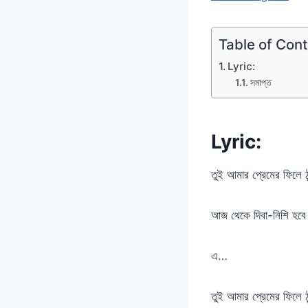
Table of Con
Lyric:
সমাপ্ত
Lyric:
তুই আমার প্রেমের ফিলে ঠ
আজ থেকে দিবা-নিশি হবে 
এ…
তুই আমার প্রেমের ফিলে ঠ