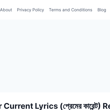
About
Privacy Policy
Terms and Conditions
Blog
Current Lyrics (প্রেমের কারেন্ট)