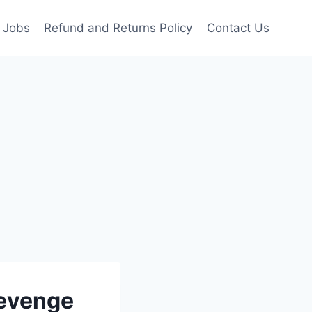
Jobs
Refund and Returns Policy
Contact Us
 Revenge