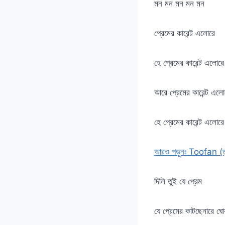
মন মন মন মন মন
প্রেমের কারেন্ট এলোরে
হে প্রেমের কারেন্ট এলোরে
আরে প্রেমের কারেন্ট এলো
হে প্রেমের কারেন্ট এলোরে
আরও পড়ুনঃ Toofan 
দিলি তুই যে প্রেম
যে প্রেমের কাটছেনারে ঘো