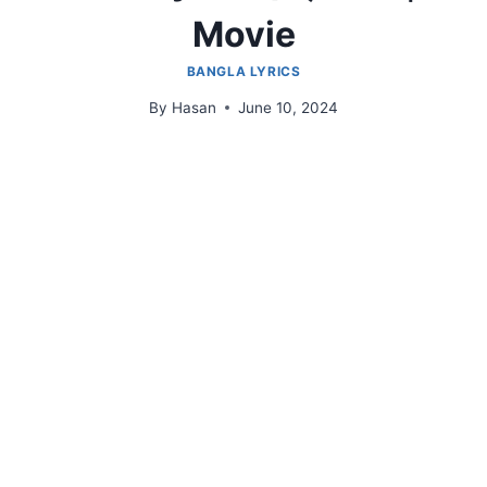
Movie
BANGLA LYRICS
By
Hasan
June 10, 2024