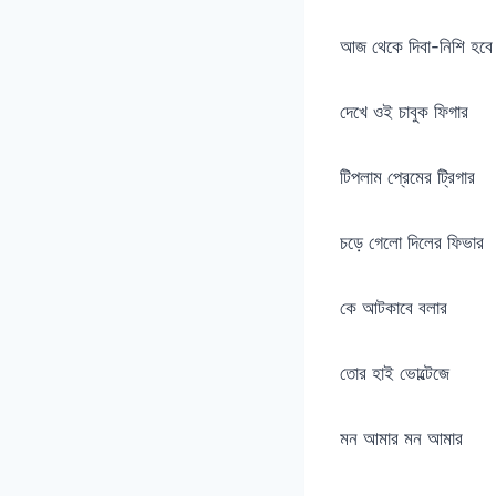
আজ থেকে দিবা-নিশি হবে 
দেখে ওই চাবুক ফিগার
টিপলাম প্রেমের ট্রিগার
চড়ে গেলো দিলের ফিভার
কে আটকাবে বলার
তোর হাই ভোল্টেজে
মন আমার মন আমার