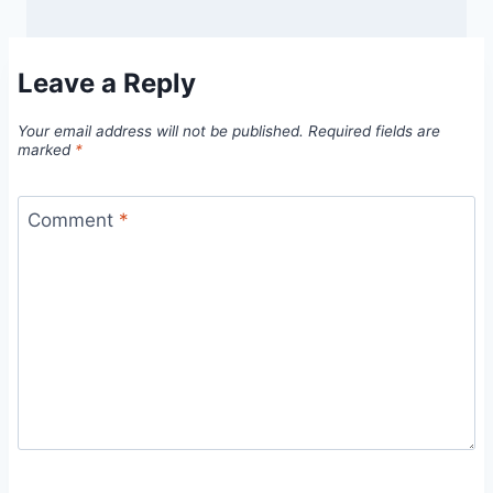
Leave a Reply
Your email address will not be published.
Required fields are
marked
*
Comment
*