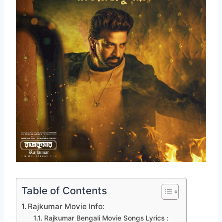
Table of Contents
Rajkumar Movie Info:
Rajkumar Bengali Movie Songs Lyrics :