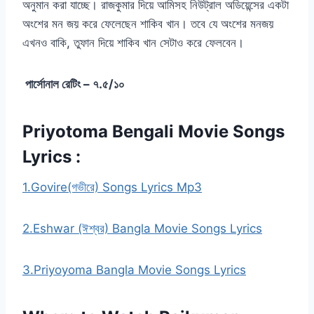
অনুমান করা যাচ্ছে। রাজকুমার দিয়ে আমিসহ নিউট্রাল অডিয়েন্সের একটা
অংশের মন জয় করে ফেলেছেন শাকিব খান। তবে যে অংশের মনজয়
এখনও বাকি, তুফান দিয়ে শাকিব খান সেটাও করে ফেলবেন।
পার্সোনাল রেটিং – ৭.৫/১০
Priyotoma Bengali Movie Songs
Lyrics :
1.Govire(গভীরে) Songs Lyrics Mp3
2.Eshwar (ঈশ্বর) Bangla Movie Songs Lyrics
3.Priyoyoma Bangla Movie Songs Lyrics