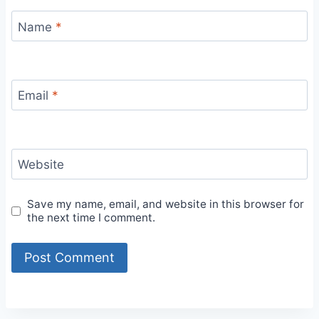
Name
*
Email
*
Website
Save my name, email, and website in this browser for
the next time I comment.