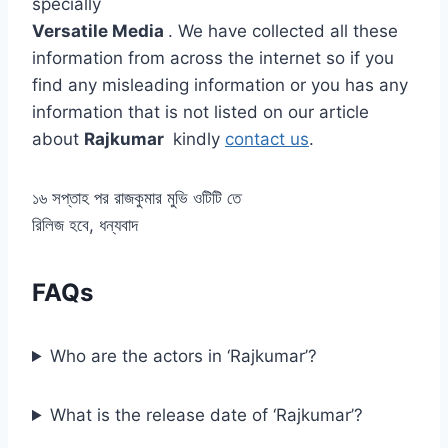
specially
Versatile Media
. We have collected all these
information from across the internet so if you
find any misleading information or you has any
information that is not listed on our article
about
Rajkumar
kindly
contact us
.
১৬ সপ্তাহ পর রাজকুমার মুভি ওটিটি তে
রিলিজ হবে, ধন্যবাদ
FAQs
Who are the actors in ‘Rajkumar’?
What is the release date of ‘Rajkumar’?