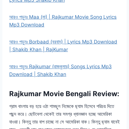
Lyrics Mp3 Shakib Khan
আরও পড়ুনঃ Maa (মা) | Rajkumar Movie Song Lyrics
Mp3 Download
আরও পড়ুনঃ Borbaad (বরবাদ) | Lyrics Mp3 Download
| Shakib Khan | RajKumar
আরও পড়ুনঃ Rajkumar (রাজকুমার) Songs Lyrics Mp3
Download | Shakib Khan
Rajkumar Movie Bengali Review:
গ্রাম বাংলায় বড় হয়ে ওঠা শামছুল নিজেকে ছ্যাম হিসেবে পরিচয় দিতে
পছন্দ করে। ছোটবেলা থেকেই তার সমগ্র ধ্যানজ্ঞান হচ্ছে আমেরিকা
যাওয়া। কিন্তু তার বাপ চাচ্ছে না সে আমেরিকা যাক। কিন্তু ছ্যাম যাবেই