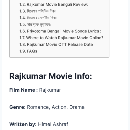
Rajkumar Movie Bengali Review:
সিনেমার পজিটিভ দিকঃ
সিনেমার নেগেটিভ দিকঃ
সামগ্রিক মূল্যায়নঃ
Priyotoma Bengali Movie Songs Lyrics :
Where to Watch Rajkumar Movie Online?
Rajkumar Movie OTT Release Date
FAQs
Rajkumar Movie Info:
Film Name :
Rajkumar
Genre:
Romance, Action, Drama
Written by:
Himel Ashraf