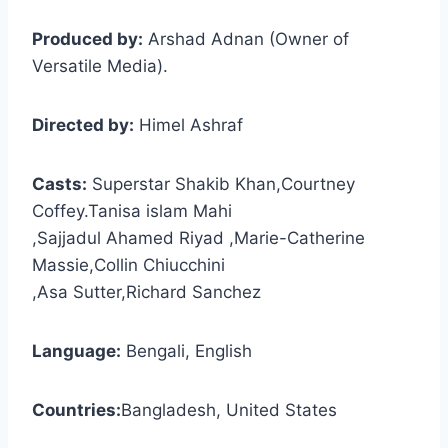
Produced by:
Arshad Adnan (Owner of
Versatile Media).
Directed by:
Himel Ashraf
Casts:
Superstar Shakib Khan,Courtney
Coffey.Tanisa islam Mahi
,Sajjadul Ahamed Riyad ,Marie-Catherine
Massie,Collin Chiucchini
,Asa Sutter,Richard Sanchez
Language:
Bengali, English
Countries:
Bangladesh, United States