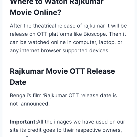
Where to Watch Rajkumar
Movie Online?
After the theatrical release of rajkumar It will be
release on OTT platforms like Bioscope. Then it
can be watched online in computer, laptop, or
any internet browser supported devices.
Rajkumar Movie OTT Release
Date
Bengali’s film ‘Rajkumar OTT release date is
not announced.
Important:
All the images we have used on our
site its credit goes to their respective owners,