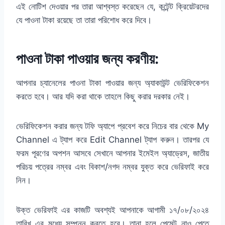
এই নোটিশ দেওয়ার পর তারা আশ্বস্ত করেছেন যে, কন্টেন্ট ক্রিয়েটরদের
যে পাওনা টাকা রয়েছে তা তারা পরিশোধ করে দিবে।
পাওনা টাকা পাওয়ার জন্য করণীয়:
আপনার চ্যানেলের পাওনা টাকা পাওয়ার জন্য অ্যাকাউন্ট ভেরিফিকেশন
করতে হবে। আর যদি করা থাকে তাহলে কিছু করার দরকার নেই।
ভেরিফিকেশন করার জন্য টফি অ্যাপে প্রবেশ করে নিচের বার থেকে My
Channel এ ট্যাপ করে Edit Channel ট্যাপ করুন। তারপর যে
ফরম পূরণের অপশন আসবে সেখানে আপনার ইমেইল অ্যাড্রেস, জাতীয়
পরিচয় পত্রের নম্বর এবং বিকাশ/নগদ নম্বর যুক্ত করে ভেরিফাই করে
নিন।
উক্ত ভেরিফাই এর কাজটি অবশ্যই আপনাকে আগামী ১৭/০৮/২০২৪
তারিখ এর মধ্যে সম্পন্ন করতে হবে। তানা হলে পেমেন্ট নাও পেতে