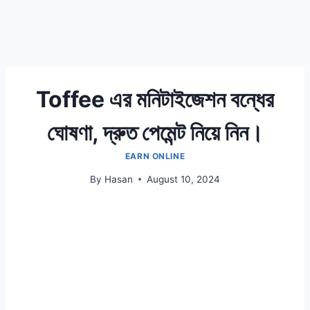
Toffee এর মনিটাইজেশন বন্ধের
ঘোষণা, দ্রুত পেমেন্ট নিয়ে নিন।
EARN ONLINE
By
Hasan
August 10, 2024