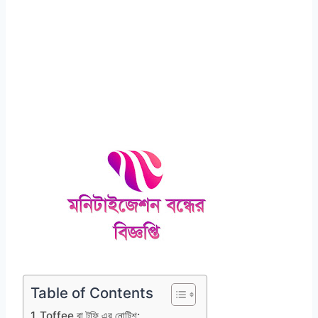
Table of Contents
Toffee বা টফি এর নোটিশ: