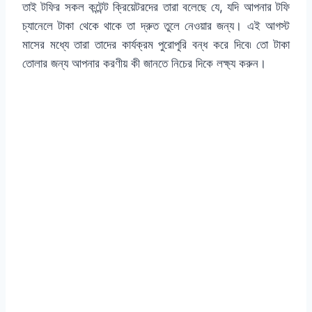
তাই টফির সকল কন্টেন্ট ক্রিয়েটরদের তারা বলেছে যে, যদি আপনার টফি
চ্যানেলে টাকা থেকে থাকে তা দ্রুত তুলে নেওয়ার জন্য। এই আগস্ট
মাসের মধ্যে তারা তাদের কার্যক্রম পুরোপুরি বন্ধ করে দিবে৷ তো টাকা
তোলার জন্য আপনার করণীয় কী জানতে নিচের দিকে লক্ষ্য করুন।