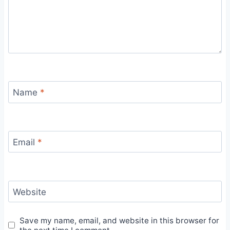
Name
*
Email
*
Website
Save my name, email, and website in this browser for