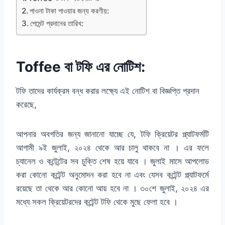
পাওনা টাকা পাওয়ার জন্য করণীয়:
পেমেন্ট প্রদানের তারিখ:
Toffee বা টফি এর নোটিশ:
টফি তাদের কার্যক্রম বন্ধ করার লক্ষ্যে এই নোটিশ বা বিজ্ঞপ্তি প্রদান
করেছে,
আপনার অবগতির জন্য জানানো যাচ্ছে যে, টফি ক্রিয়েটর প্ল্যাটফর্মটি
আগামী ৯ই জুলাই, ২০২৪ থেকে আর চালু থাকবে না । এর ফলে
চ্যানেল ও কন্টেন্টের সব চুক্তি শেষ হয়ে যাবে । জুলাই মাসে আপলোড
করা কোনো কন্টেন্ট অনুমোদন করা হবে না এবং যেসব কন্টেন্ট প্ল্যাটফর্মে
রয়েছে তা থেকে আর কোনো আয় হবে না । ৩০শে জুলাই, ২০২৪ এর
মধ্যে সকল ক্রিয়েটরদের কন্টেন্ট টফি থেকে মুছে ফেলা হবে ।