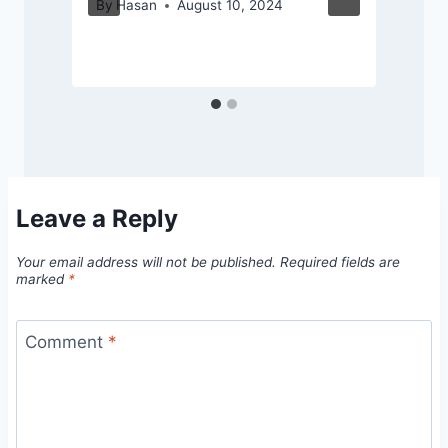
By
Hasan
August 10, 2024
Leave a Reply
Your email address will not be published.
Required fields are
marked
*
Comment
*