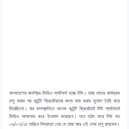
বাংলাদেশের জনপ্রিয় ভিডিও প্লাটফর্ম হচ্ছে টফি। তারা তাদের কার্যক্রম
চালু করার পর কন্টেন্ট ক্রিয়েটরদের জন্য আয় করার সুযোগ তৈরি করে
দিয়েছিলো। যার ফলশ্রুতিতে অনেক কন্টেন্ট ক্রিয়েটরই টফি প্লাটফর্মে
ভিডিও আপলোড করে ইনকাম করেছেন। তবে হঠাৎ করে টফি গত
০৯/০৭/২৪ তারিখে সিদ্ধান্ত নেয় যে তারা আর এই সেবা চালু রাখবেনা।