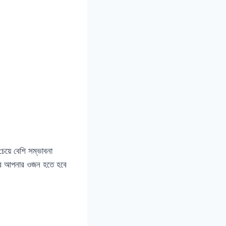
য়ে বেশি সম্ভাবনা
ষয় তবে আপনার ওজন হতে হবে