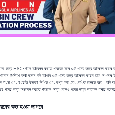
পদের জন্য HSC-পাসে আবেদন করতে পারবেন তবে এই পদের জন্য আবেদন করার আ
পোকেন ইংলিশে কথা বলেন যদি আপনি এই পদের জন্য আবেদন করেন তবে আপনার ইং
দ বাংলা এবং ইংরেজি উভয়ই লিখিত এবং কথ্য বলা এবং লেখিত জানতে হবে। যদি 
এই পদের জন্য আবেদন করতে পারবেন অন্য কোনও পদের জন্য আবেদন করার দরকা
য়েদের কত হওয়া লাগবে