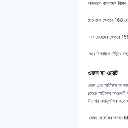
আপনাকে বাংলাদেশ বিমান 
ছেলেদের ক্ষেতরে 168 সে
এবং মেয়েদের ক্ষেতরে 15
আর টিপটোতে দাঁড়িয়ে বা
ওজন বা ওয়েট
ওজন এবং স্মার্টনেস আপন
রয়েছে স্মার্টনেস আরেকটি
উচ্চতার সমানুপাতিক হতে 
যেমন ছেলেদের জন্য (