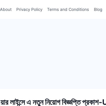
About
Privacy Policy
Terms and Conditions
Blog
য়ার লাইন্সে এ নতুন নিয়োগ বিজ্ঞপ্তি প্রক