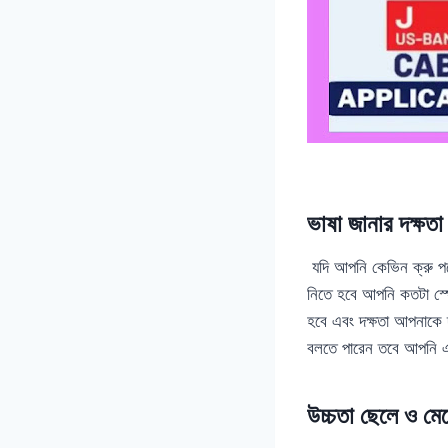
ভাষা জানার দক্ষতা
যদি আপনি কেভিন ক্রু 
নিতে হবে আপনি কতটা স্
হবে এবং দক্ষতা আপনাকে 
বলতে পারেন তবে আপনি 
উচ্চতা ছেলে ও মে