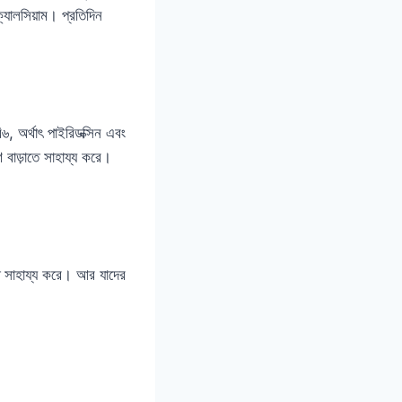
যালসিয়াম। প্রতিদিন
৬, অর্থাৎ পাইরিডক্সিন এবং
ণ বাড়াতে সাহায্য করে।
রতে সাহায্য করে। আর যাদের