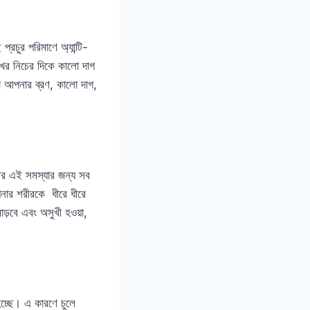
্রচুর পরিমাণে অ্যান্টি-
ুখের নিচের দিকে কালো দাগ
া আপনার ব্রণ, কালো দাগ,
আর এই সমস্যার জন্য সব
পনার শরীরকে ধীরে ধীরে
াড়বে এবং অসুখী হওয়া,
 হচ্ছে। এ কারণে চুলে