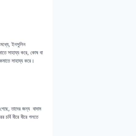
 মধ্যে, ইনসুলিন
াতে সাহায্য করে, কোষ বা
া কমাতে সাহায্য করে।
গেছে, তাদের জন্য বাদাম
র চর্বি ধীরে ধীরে গলতে