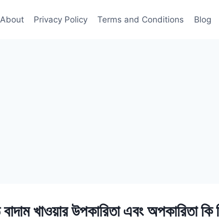
About
Privacy Policy
Terms and Conditions
Blog
 বাদাম খাওয়ার উপকারিতা এবং অপকারিতা কি