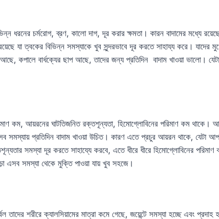
ভিন্ন ধরনের চর্মরোগ, ব্রণ, কালো দাগ, দূর করার ক্ষমতা। কারন বাদামের মধ্যে রয়েছে প
 রয়েছে যা ত্বকের বিভিন্ন সমস্যাকে খুব সুন্দরভাবে দূর করতে সাহায্য করে। যাদের ম
আছে, কপালে বার্ধক্যের ছাপ আছে, তাদের জন্য প্রতিদিন বাদাম খাওয়া ভালো। যেট
ে।
িমাণ কম, আয়রনের ঘাটতিজনিত রক্তশূন্যতা, হিমোগ্লোবিনের পরিমাণ কম থাকে। 
ব সমস্যায় প্রতিদিন বাদাম খাওয়া উচিত। কারণ এতে প্রচুর আয়রন থাকে, যেটা আ
ূন্যতার সমস্যা দূর করতে সাহায্যে করবে, এতে ধীরে ধীরে হিমোগ্লোবিনের পরিমাণ ব
 পড়া এসব সমস্যা থেকে মুক্তি পাওয়া যায় খুব সহজে।
ুর্বল তাদের শরীরে ক্যালসিয়ামের মাত্রা কমে গেছে, জয়েন্টে সমস্যা হচ্ছে এবং প্রদাহ