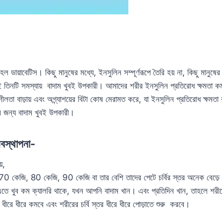
ল ডায়াবেটিস। কিছু মানুষের মধ্যে, ইনসুলিন সম্পূর্ণরূপে তৈরি হয় না, কিছু মানুষের
ই তিনটি সমস্যায় বাদাম খুবই উপকারী। আমাদের শরীর ইনসুলিন প্রতিরোধ ক্ষমতা কম
ীলতা বাড়ায় এবং অগ্ন্যাশয়ের বিটা কোষ মেরামত করে, যা ইনসুলিন প্রতিরোধ ক্ষমত
ের জন্য বাদাম খুবই উপকারী।
বস্থাপনা-
়,
0 কেজি, 80 কেজি, 90 কেজি বা তার বেশি তাদের পেটে চর্বির স্তর অনেক বেড়ে 
 এতে খুব কম ক্যালরি থাকে, যখন আপনি বাদাম খান। এবং প্রতিদিন খান, তাহলে শরীরে
ীরে ধীরে কমবে এবং শরীরের চর্বি স্তর ধীরে ধীরে পোড়াতে শুরু করবে।