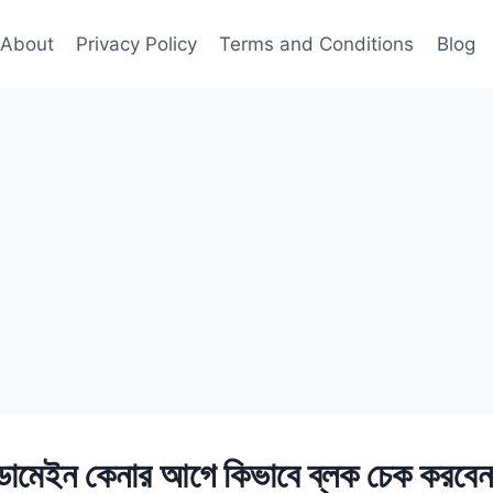
About
Privacy Policy
Terms and Conditions
Blog
োমেইন কেনার আগে কিভাবে ব্লক চেক করবে