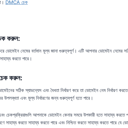
না।
DMCA চেক
েক করুন:
করে ডোমেইন নেমের বর্তমান মূল্য জানা গুরুত্বপূর্ণ। এটি আপনার ডোমেইন নেমের সঠিক
ে সাহায্য করতে পারে।
ড চেক করুন:
ডোমেইনের সঠিক স্যাডন্যেস এবং বৈধতা নির্ধারণ করে তা ডোমেইন নেম নির্ধারণ কর
 উপলব্ধতা এবং মূল্য নির্ধারণের জন্য গুরুত্বপূর্ণ হতে পারে।
বং চেকপ্রক্রিয়াগুলি আপনাকে ডোমেইন কেনার সময়ে উপকারী হতে সাহায্য করতে
রণে সাহায্য করতে সাহায্য করতে পারে এবং নিশ্চিত করতে সাহায্য করতে পারে যে ডোম