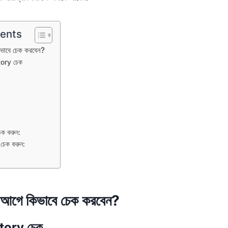
tents
ভাবে চেক করবেন?
tory চেক
েক করুন:
ড চেক করুন:
 আগে কিভাবে চেক করবেন?
tory চেক