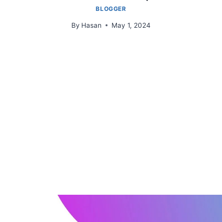
BLOGGER
By
Hasan
May 1, 2024