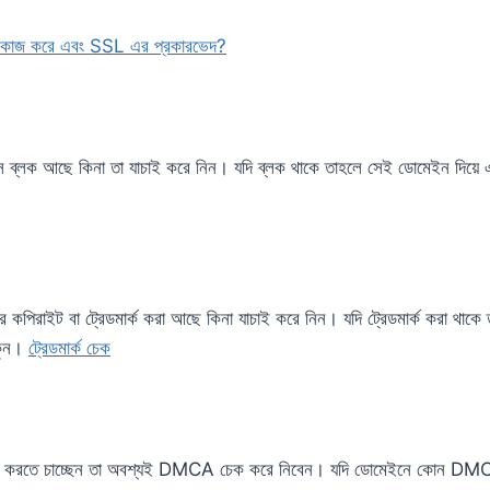
 কাজ করে এবং SSL এর প্রকারভেদ?
ে ব্লক আছে কিনা তা যাচাই করে নিন। যদি ব্লক থাকে তাহলে সেই ডোমেইন দিয়ে এ
 কপিরাইট বা ট্রেডমার্ক করা আছে কিনা যাচাই করে নিন। যদি ট্রেডমার্ক করা থা
াকুন।
ট্রেডমার্ক চেক
েশন করতে চাচ্ছেন তা অবশ্যই DMCA চেক করে নিবেন। যদি ডোমেইনে কোন DMCA প