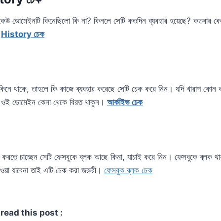
কেউ ডোমেইনটি কিনেছিলো কি না? কিনলে সেটি কতদিন ব্যবহার হয়েছে? কতবার কেন
।
History চেক
ি কিনে থাকে, তাহলে কি কাজে ব্যবহার করেছে সেটি চেক করে নিন। যদি খারাপ কো
লে ওই ডোমেইন কেনা থেকে বিরত থাকুন।
আর্কাইভ চেক
শন করতে চাচ্ছেন সেটি ফেসবুকে ব্লক আছে কিনা, যাচাই করে নিন। ফেসবুকে ব্ল
দেওয়া যাবেনা তাই এটি চেক করা জরুরী।
ফেসবুক ব্লক চেক
read this post :