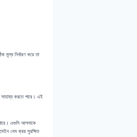
 মূল্য নির্ধারণ করে তা
তে সাহায্য করতে পারে। এই
 পারে। এগুলি আপনাকে
েইন নেম ক্রয় সুরক্ষিত