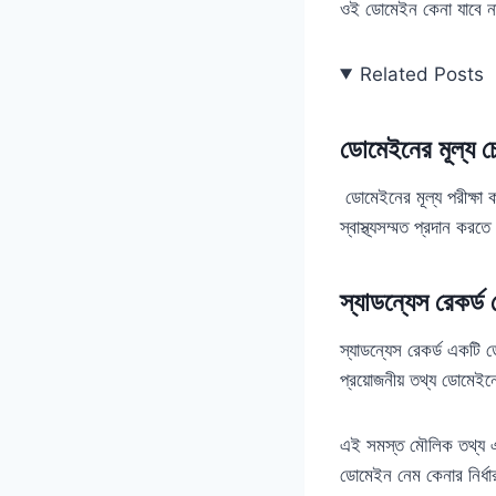
ওই ডোমেইন কেনা যাবে 
Related Posts
ডোমেইনের মূল্য চ
ডোমেইনের মূল্য পরীক্ষা 
স্বাস্থ্যসম্মত প্রদান করত
স্যাডন্যেস রেকর্
স্যাডন্যেস রেকর্ড একটি 
প্রয়োজনীয় তথ্য ডোমেইনের
এই সমস্ত মৌলিক তথ্য এ
ডোমেইন নেম কেনার নির্ধা