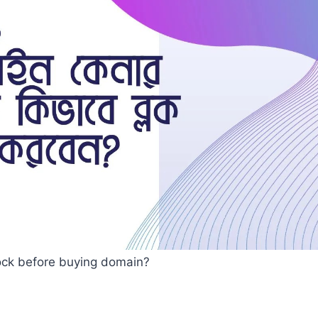
ock before buying domain?