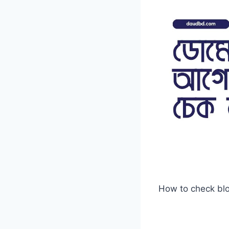
How to check bl