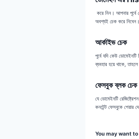
করে নিন। আপনার পূর্বে 
অবশ্যই চেক করে নিবেন
আর্কাইভ চেক
পূর্বে যদি কেউ ডোমেইনট
ব্যবহার হয়ে থাকে, তাহ
ফেসবুক ব্লক চেক
যে ডোমেইনটি রেজিষ্ট্রে
কনটেন্ট ফেসবুকে শেয়ার 
You may want to 