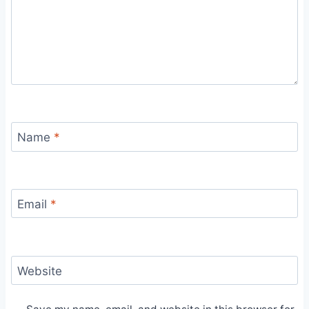
Name
*
Email
*
Website