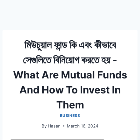
মিউচুয়াল ফান্ড কি এবং কীভাবে
সেগুলিতে বিনিয়োগ করতে হয় -
What Are Mutual Funds
And How To Invest In
Them
BUSINESS
By
Hasan
March 16, 2024