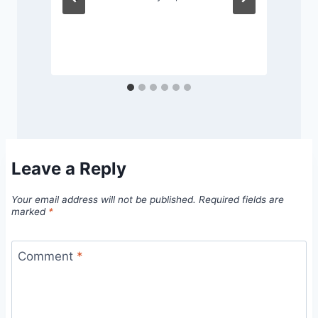
Leave a Reply
Your email address will not be published.
Required fields are
marked
*
Comment
*