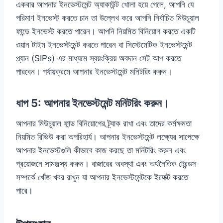
একবার আপনার ইনভেস্টমেন্ট অ্যাকাউন্ট খোলা হয়ে গেলে, আপনি যে
পরিমাণ ইনভেস্ট করতে চান তা উল্লেখ করে আপনি নির্বাচিত মিউচুয়াল
ফান্ডে ইনভেস্ট করতে পারেন। আপনি নিয়মিত বিনিয়োগ করতে একটি
ওয়ান টাইম ইনভেস্টমেন্ট করতে পারেন বা সিস্টেমেটিক ইনভেস্টমেন্ট
প্ল্যান (SIPs) এর মাধ্যমে স্বয়ংক্রিয় অবদান সেট আপ করতে
পারবেন। পর্যায়ক্রমে আপনার ইনভেস্টমেন্ট মনিটরিং করুন।
ধাপ 5: আপনার ইনভেস্টমেন্ট মনিটরিং করুন।
আপনার মিউচুয়াল ফান্ড বিনিয়োগের ট্র্যাক রাখা এবং তাদের কর্মক্ষমতা
নিয়মিত রিভিউ করা অপরিহার্য। আপনার ইনভেস্টমেন্ট লক্ষ্যের সাপেক্ষে
আপনার ইনভেস্টগুলি কীভাবে কাজ করছে তা মনিটরিং করুন এবং
প্রয়োজনে সামঞ্জস্য করুন। বাজারের অবস্থা এবং অর্থনৈতিক ট্রেন্ডস
সম্পর্কে খোঁজ খবর রাখুন যা আপনার ইনভেস্টমেন্টকে ইফেক্ট করতে
পারে।