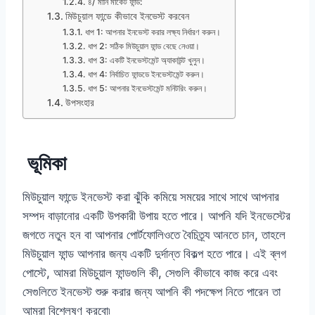
৪/ মানি মার্কেট ফান্ড:
মিউচুয়াল ফান্ডে কীভাবে ইনভেস্ট করবেন
ধাপ 1: আপনার ইনভেস্ট করার লক্ষ্য নির্ধারণ করুন।
ধাপ 2: সঠিক মিউচুয়াল ফান্ড বেছে নেওয়া।
ধাপ 3: একটি ইনভেস্টমেন্ট অ্যাকাউন্ট খুলুন।
ধাপ 4: নির্বাচিত ফান্ডডে ইনভেস্টমেন্ট করুন।
ধাপ 5: আপনার ইনভেস্টমেন্ট মনিটরিং করুন।
উপসংহার
ভূমিকা
মিউচুয়াল ফান্ডে ইনভেস্ট করা ঝুঁকি কমিয়ে সময়ের সাথে সাথে আপনার
সম্পদ বাড়ানোর একটি উপকারী উপায় হতে পারে। আপনি যদি ইনভেস্টের
জগতে নতুন হন বা আপনার পোর্টফোলিওতে বৈচিত্র্য আনতে চান, তাহলে
মিউচুয়াল ফান্ড আপনার জন্য একটি দুর্দান্ত বিকল্প হতে পারে। এই ব্লগ
পোস্টে, আমরা মিউচুয়াল ফান্ডগুলি কী, সেগুলি কীভাবে কাজ করে এবং
সেগুলিতে ইনভেস্ট শুরু করার জন্য আপনি কী পদক্ষেপ নিতে পারেন তা
আমরা বিশ্লেষণ করবো৷