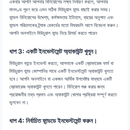
একবার আপনি আপনার বিনিয়োগের লক্ষ্য নির্ধারণ করলে, আপনার
মানদণ্ড পূরণ করে এমন সঠিক মিউচুয়াল ফান্ড বাছাই করার সময়।
ফান্ডস বিনিয়োগের উদ্দেশ্য, কর্মক্ষমতার ইতিহাস, ব্যয়ের অনুপাত এবং
ফান্ডস পরিচালকের ট্র্যাক রেকর্ডের মতো বিষয়গুলি আগে বিবেচনা করুন।
আপনি অনলাইনে মিউচুয়াল ফান্ড নিয়ে রিসার্চ করতে পারেন
ধাপ 3: একটি ইনভেস্টমেন্ট অ্যাকাউন্ট খুলুন।
মিউচুয়াল ফান্ডে ইনভেস্ট করতে, আপনাকে একটি ব্রোকারেজ ফার্ম বা
মিউচুয়াল ফান্ড কোম্পানির সাথে একটি ইনভেস্টমেন্ট অ্যাকাউন্ট খুলতে
হবে। আপনি অনলাইনে বা একজন আর্থিক উপদেষ্টার মাধ্যমে একটি
ব্রোকারেজ অ্যাকাউন্ট খুলতে পারেন। বিনিয়োগ শুরু করার জন্য
প্রয়োজনীয় তথ্য প্রদান এবং অ্যাকাউন্ট খোলার প্রক্রিয়া সম্পূর্ণ করতে
ভুলবেন না।
ধাপ 4: নির্বাচিত ফান্ডডে ইনভেস্টমেন্ট করুন।