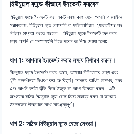
মিউচুয়াল ফান্ডে কীভাবে ইনভেস্ট করবেন
মিউচুয়াল ফান্ডে ইনভেস্ট করা একটি সহজ কাজ যেমন আপনি অনলাইনে
ব্রোকারেজ, মিউচুয়াল ফান্ড কোম্পানি বা ফাইনানসিয়াল এ্যাডভাইসর সহ
বিভিন্ন মাধ্যমে করতে পারবেন। মিউচুয়াল ফান্ডে ইনভেস্ট শুরু করার
জন্য আপনি যে পদক্ষেপগুলি নিতে পারেন তা নিচে দেওয়া হলো:
ধাপ 1: আপনার ইনভেস্ট করার লক্ষ্য নির্ধারণ করুন।
মিউচুয়াল ফান্ডে ইনভেস্ট করার আগে, আপনার বিনিয়োগের লক্ষ্য এবং
ঝুঁকি সহনশীলতা নির্ধারণ করা অপরিহার্য। আপনার আর্থিক উদ্দেশ্য, সময়
এবং আপনি কতটা ঝুঁকি নিতে ইচ্ছুক তা আগে বিবেচনা করুন। এটি
আপনাকে সঠিক মিউচুয়াল ফান্ড বেছে নিতে সাহায্য করবে যা আপনার
ইনভেস্টের উদ্দেশ্যের সাথে সামঞ্জস্যপূর্ণ।
ধাপ 2: সঠিক মিউচুয়াল ফান্ড বেছে নেওয়া।