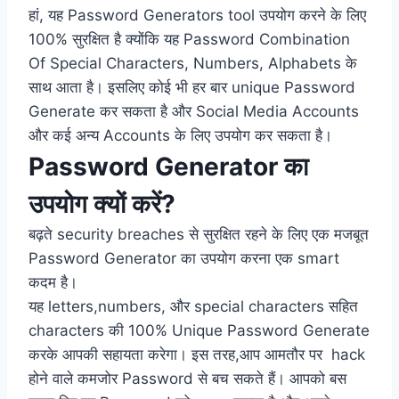
हां, यह Password Generators tool उपयोग करने के लिए
100% सुरक्षित है क्योंकि यह Password Combination
Of Special Characters, Numbers, Alphabets के
साथ आता है। इसलिए कोई भी हर बार unique Password
Generate कर सकता है और Social Media Accounts
और कई अन्य Accounts के लिए उपयोग कर सकता है।
Password Generator का
उपयोग क्यों करें?
बढ़ते security breaches से सुरक्षित रहने के लिए एक मजबूत
Password Generator का उपयोग करना एक smart
कदम है।
यह letters,numbers, और special characters सहित
characters की 100% Unique Password Generate
करके आपकी सहायता करेगा। इस तरह,आप आमतौर पर hack
होने वाले कमजोर Password से बच सकते हैं। आपको बस