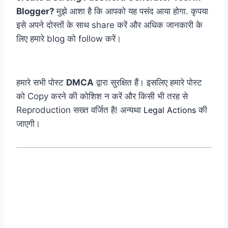
Blogger?
मुझे आशा है कि आपको यह पसंद आया होगा. कृपया
इसे अपने दोस्तों के साथ share करें और अधिक जानकारी के
लिए हमारे blog को follow करें।
हमारे सभी पोस्ट
DMCA
द्वारा सुरक्षित हैं। इसलिए हमारे पोस्ट
को Copy करने की कोशिश न करें और किसी भी तरह से
Reproduction सख्त वर्जित है! अन्यथा
Legal Actions
की
जाएगी।