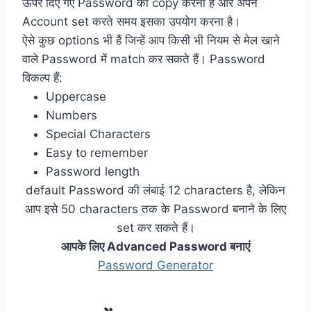
ऊपर दिए गए Password को copy करना है और अपने
Account set करते समय इसका उपयोग करना है।
ऐसे कुछ options भी हैं जिन्हें आप किसी भी नियम से मेल खाने
वाले Password में match कर सकते हैं। Password
विकल्प हैं:
Uppercase
Numbers
Special Characters
Easy to remember
Password length
default Password की लंबाई 12 characters है, लेकिन
आप इसे 50 characters तक के Password बनाने के लिए
set कर सकते हैं।
आपके लिए Advanced Password बनाएं
Password Generator