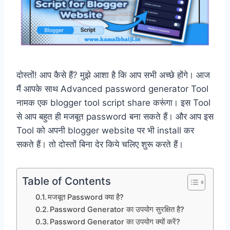
दोस्तों! आप कैसे हैं? मुझे आशा है कि आप सभी अच्छे होंगे। आज
मैं आपके साथ Advanced password generator Tool
नामक एक blogger tool script share करूंगा। इस Tool
से आप बहुत ही मजबूत password बना सकते हैं। और आप इस
Tool को अपनी blogger website पर भी install कर
सकते हैं। तो दोस्तों बिना देर किये चलिए शुरू करते हैं।
Table of Contents
मजबूत Password क्या है?
Password Generator का उपयोग सुरक्षित है?
Password Generator का उपयोग क्यों करें?