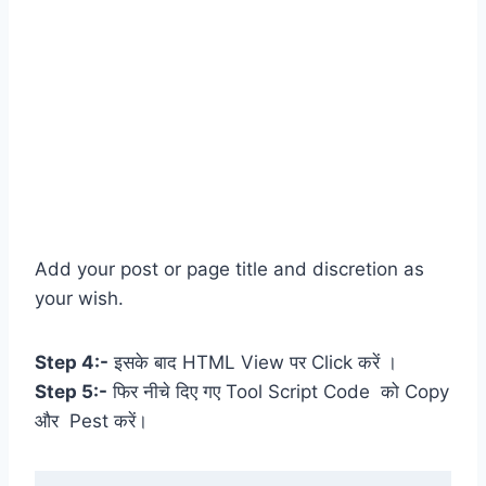
Add your post or page title and discretion as
your wish.
Step 4:-
इसके बाद HTML View पर Click करें ।
Step 5:-
फिर नीचे दिए गए Tool Script Code को Copy
और Pest करें।