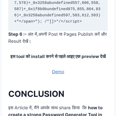
Step 6 :-
अंत में,अपनी Post या Pages Publish करें और
Result देखें।
इस tool को install करने से पहले आइए एक preview देखें
Demo
CONCLUSION
इस Article में, मैंने आपके साथ share किया कि
how to
create a strong Password Generator Tool in