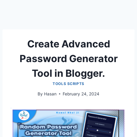
Create Advanced
Password Generator
Tool in Blogger.
TOOLS SCRIPTS
By
Hasan
February 24, 2024