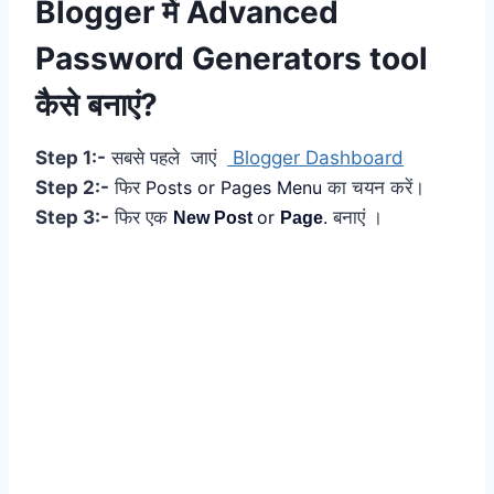
Blogger में Advanced
Password Generators tool
कैसे बनाएं?
Step 1:-
सबसे पहले जाएं
Blogger Dashboard
Step 2:-
फिर
Posts or Pages Menu
का चयन करें।
Step 3:-
फिर एक
or
.
बनाएं ।
New Post
Page