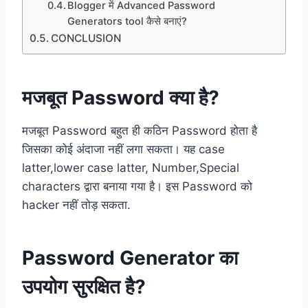
Blogger में Advanced Password
Generators tool कैसे बनाएं?
CONCLUSION
मजबूत Password क्या है?
मजबूत Password बहुत ही कठिन Password होता है
जिसका कोई अंदाजा नहीं लगा सकता। यह case
latter,lower case latter, Number,Special
characters द्वारा बनाया गया है। इस Password को
hacker नहीं तोड़ सकता.
Password Generator का
उपयोग सुरक्षित है?