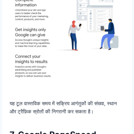
यह टूल वास्तविक समय में सक्रिय आगंतुकों की संख्या, स्थान
और ट्रैफ़िक स्रोतों की निगरानी कर सकता है।