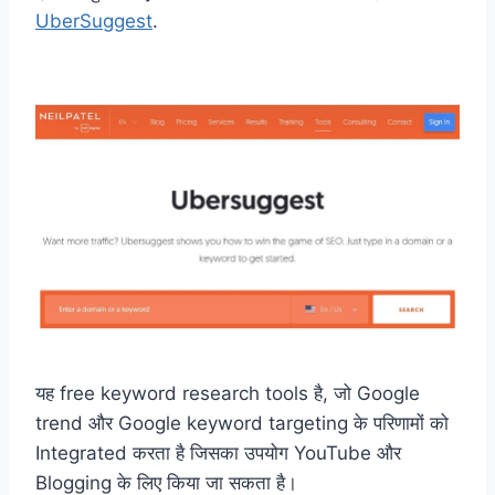
UberSuggest
.
यह free keyword research tools है, जो Google
trend और Google keyword targeting के परिणामों को
Integrated करता है जिसका उपयोग YouTube और
Blogging के लिए किया जा सकता है।