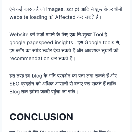
ऐसे कई कारक हैं जो images, script आदि से शुरू होकर धीमी
website loading को Affected कर सकते हैं।
Website की तेज़ी मापने के लिए एक निःशुल्क Tool है
google pagespeed insights . इस Google tools से,
हम ब्लॉग का स्पीड स्कोर देख सकते हैं और आवश्यक सुधारों की
recommendation कर सकते हैं।
इस तरह हम blog के गति प्रदर्शन का पता लगा सकते हैं और
SEO प्रदर्शन को अधिक आसानी से बनाए रख सकते हैं ताकि
Blog तक हमेशा जल्दी पहुंचा जा सके।
CONCLUSION