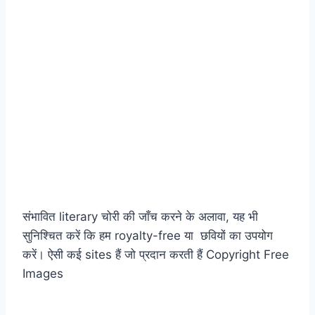
संभावित literary चोरी की जाँच करने के अलावा, यह भी
सुनिश्चित करें कि हम royalty-free या छवियों का उपयोग
करें। ऐसी कई sites हैं जो प्रदान करती हैं Copyright Free
Images