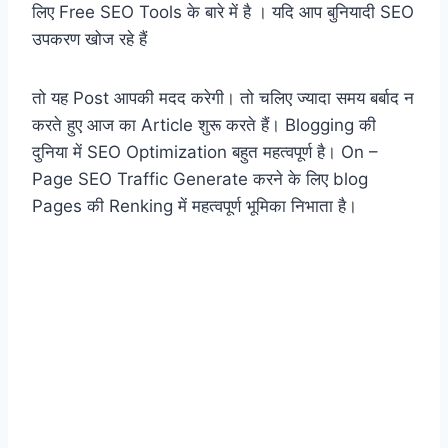
लिए Free SEO Tools के बारे में है । यदि आप बुनियादी SEO
उपकरण खोज रहे हैं
तो यह Post आपकी मदद करेगी। तो चलिए ज्यादा समय बर्बाद न
करते हुए आज का Article शुरू करते हैं। Blogging की
दुनिया में SEO Optimization बहुत महत्वपूर्ण है। On –
Page SEO Traffic Generate करने के लिए blog
Pages की Renking में महत्वपूर्ण भूमिका निभाता है।