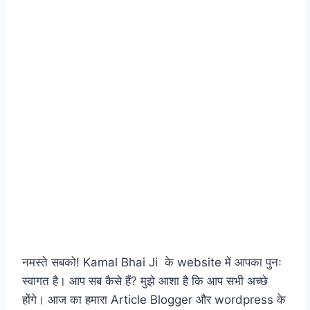
नमस्ते सबको! Kamal Bhai Ji के website में आपका पुनः
स्वागत है। आप सब कैसे हैं? मुझे आशा है कि आप सभी अच्छे
होंगे। आज का हमारा Article Blogger और wordpress के