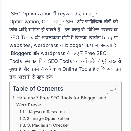
SEO Optimization में keywords, image
Optimization, On- Page SEO और साहित्यिक चोरी की
जाँच आदि शामिल हो सकते हैं। इस वजह से, विभिन्न प्रकार के
SEO Tools की आवश्यकता होती है जिनका उपयोग blog या
websites, wordpress या blogger किया जा सकता है।
Bloggers और wardpress के लिए 7 Free SEO
Tools हम यहां जिन SEO Tools पर चर्चा करेंगे वे पूरी तरह से
मुफ़्त हैं और उनमें से अधिकांश Online Tools हैं ताकि आप उन
तक आसानी से पहुंच सकें।
Table of Contents
Here are 7 Free SEO Tools for Blogger and
WordPress:
1.Keyword Research
2. Image Optimization
3. Plagiarism Checker