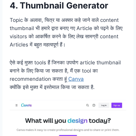
4. Thumbnail Generator
Topic के अलावा, चित्र या अक्सर कहे जाने वाले content
thumbnail भी हमारे द्वारा बनाए गए Article को पढ़ने के लिए
visitors को आकर्षित करने के लिए लेख सामग्री content
Articles में बहुत महत्वपूर्ण हैं।
ऐसे कई मुफ़्त tools हैं जिनका उपयोग article thumbnail
बनाने के लिए किया जा सकता है, मैं एक tool का
recommendation करता हूं
Canva
क्योंकि इसे मुफ़्त में इस्तेमाल किया जा सकता है.