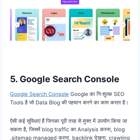
5. Google Search Console
Google Search Console
Google का निःशुल्क SEO
Tools है जो Data Blog की पहचान करने का काम करता है।
ऐसी कई सुविधाएं हैं जिनका पूरी तरह से मुफ्त में उपयोग किया जा
सकता है, जिसमें blog traffic का Analysis करना, blog
,sitemap managed करना, backlink देखना, crawling