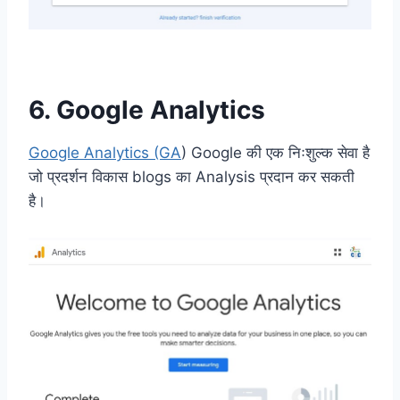
6. Google Analytics
Google Analytics (GA
) Google की एक निःशुल्क सेवा है
जो प्रदर्शन विकास blogs का Analysis प्रदान कर सकती
है।