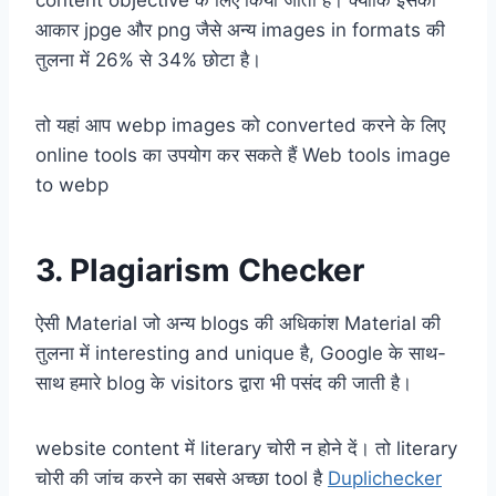
content objective के लिए किया जाता है। क्योंकि इसका
आकार jpge और png जैसे अन्य images in formats की
तुलना में 26% से 34% छोटा है।
तो यहां आप webp images को converted करने के लिए
online tools का उपयोग कर सकते हैं Web tools image
to webp
3. Plagiarism Checker
ऐसी Material जो अन्य blogs की अधिकांश Material की
तुलना में interesting and unique है, Google के साथ-
साथ हमारे blog के visitors द्वारा भी पसंद की जाती है।
website content में literary चोरी न होने दें। तो literary
चोरी की जांच करने का सबसे अच्छा tool है
Duplichecker