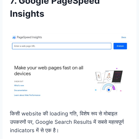
7.
Google PageSpeed
Insights
किसी website की loading गति, विशेष रूप से मोबाइल
उपकरणों पर, Google Search Results में सबसे महत्वपूर्ण
indicators में से एक है।