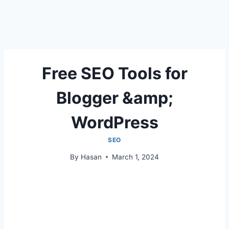
Free SEO Tools for
Blogger &amp;
WordPress
SEO
By
Hasan
March 1, 2024