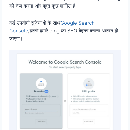
को तेज़ करना और बहुत कुछ शामिल है।
कई उपयोगी सुविधाओं के साथ
Google Search
Console
,इससे हमारे blog का SEO बेहतर बनाना आसान हो
जाएगा।