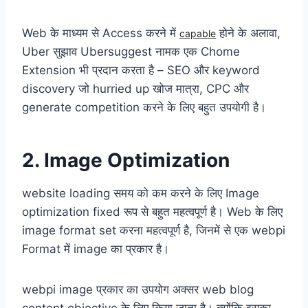
Web के माध्यम से Access करने में
होने के अलावा,
capable
Uber सुझाव Ubersuggest नामक एक Chome
Extension भी प्रदान करता है – SEO और keyword
discovery जो hurried up खोज मात्रा, CPC और
generate competition करने के लिए बहुत उपयोगी है।
2. Image Optimization
website loading समय को कम करने के लिए Image
optimization fixed रूप से बहुत महत्वपूर्ण है। Web के लिए
image format set करना महत्वपूर्ण है, जिनमें से एक webpi
Format में image का प्रकार है।
webpi image प्रकार का उपयोग अक्सर web blog