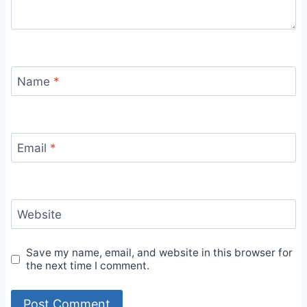
Name
*
Email
*
Website
Save my name, email, and website in this browser for
the next time I comment.