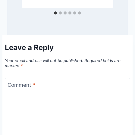
Leave a Reply
Your email address will not be published.
Required fields are
marked
*
Comment
*