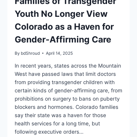
Families of Transgender
Youth No Longer View
Colorado as a Haven for
Gender-Affirming Care
By
bdShroud
April 14, 2025
In recent years, states across the Mountain
West have passed laws that limit doctors
from providing transgender children with
certain kinds of gender-affirming care, from
prohibitions on surgery to bans on puberty
blockers and hormones. Colorado families
say their state was a haven for those
health services for a long time, but
following executive orders…