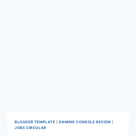
BLOGGER TEMPLATE
|
GAMING CONSOLE REVIEW
|
JOBS CIRCULAR