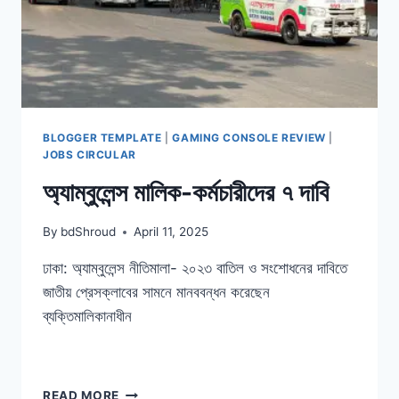
BLOGGER TEMPLATE
|
GAMING CONSOLE REVIEW
|
JOBS CIRCULAR
অ্যাম্বুলেন্স মালিক-কর্মচারীদের ৭ দাবি
By
bdShroud
April 11, 2025
ঢাকা: অ্যাম্বুলেন্স নীতিমালা- ২০২৩ বাতিল ও সংশোধনের দাবিতে
জাতীয় প্রেসক্লাবের সামনে মানববন্ধন করেছেন
ব্যক্তিমালিকানাধীন
অ্যাম্বুলেন্স
READ MORE