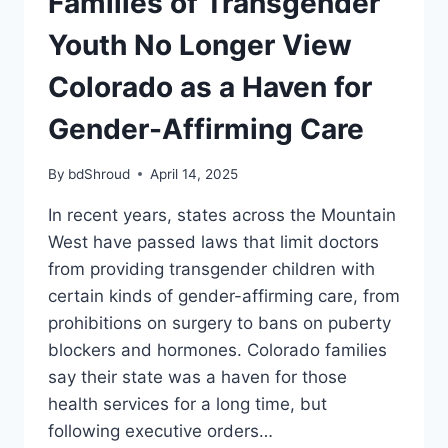
Families of Transgender
Youth No Longer View
Colorado as a Haven for
Gender-Affirming Care
By
bdShroud
April 14, 2025
In recent years, states across the Mountain
West have passed laws that limit doctors
from providing transgender children with
certain kinds of gender-affirming care, from
prohibitions on surgery to bans on puberty
blockers and hormones. Colorado families
say their state was a haven for those
health services for a long time, but
following executive orders…