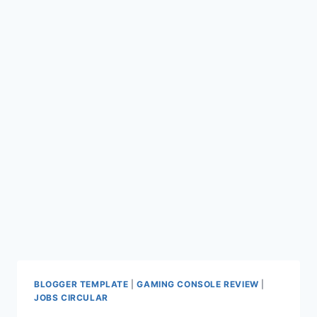
BLOGGER TEMPLATE
|
GAMING CONSOLE REVIEW
|
JOBS CIRCULAR