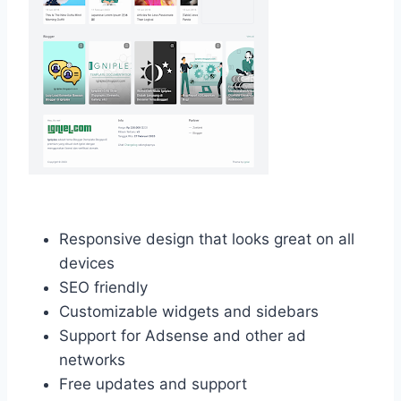
Responsive design that looks great on all
devices
SEO friendly
Customizable widgets and sidebars
Support for Adsense and other ad
networks
Free updates and support