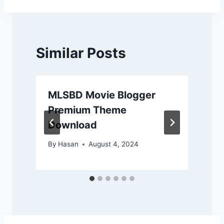
Similar Posts
MLSBD Movie Blogger
Premium Theme
Download
By
Hasan
August 4, 2024