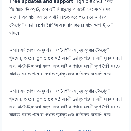
Free updates and support :
Igniplex v3 একটি
প্রিমিয়াম টেমপ্লেট, তবে এটি বিনামূল্যে আপডেট এবং সমর্থন সহ
আসে। এর মানে হল যে আপনি নিশ্চিত হতে পারেন যে আপনার
টেমপ্লেট সর্বদা সর্বশেষ বৈশিষ্ট্য এবং বাগ ফিক্সের সাথে আপ-টু-ডেট
থাকবে।
আপনি যদি পেশাদার-সুদর্শন এবং বৈশিষ্ট্য-সমৃদ্ধ ব্লগার টেমপ্লেট
খুঁজছেন, তাহলে Igniplex v3 একটি দুর্দান্ত পছন্দ। এটি ব্যবহার করা
এবং কাস্টমাইজ করা সহজ, এবং এটি আপনাকে একটি ব্লগ তৈরি করতে
সাহায্য করতে পারে যা দেখতে দুর্দান্ত এবং দর্শকদের আকর্ষণ করে৷
আপনি যদি পেশাদার-সুদর্শন এবং বৈশিষ্ট্য-সমৃদ্ধ ব্লগার টেমপ্লেট
খুঁজছেন, তাহলে Igniplex v3 একটি দুর্দান্ত পছন্দ। এটি ব্যবহার করা
এবং কাস্টমাইজ করা সহজ, এবং এটি আপনাকে একটি ব্লগ তৈরি করতে
সাহায্য করতে পারে যা দেখতে দুর্দান্ত এবং দর্শকদের আকর্ষণ করে৷