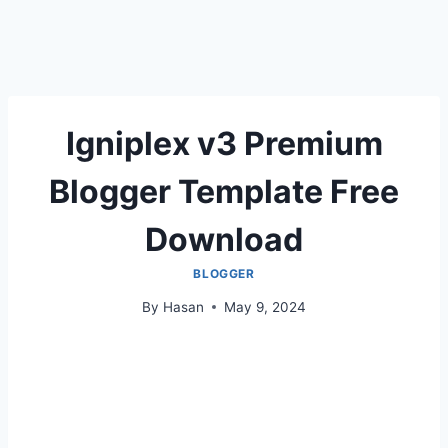
Igniplex v3 Premium
Blogger Template Free
Download
BLOGGER
By
Hasan
May 9, 2024