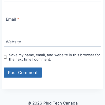
Email
*
Website
Save my name, email, and website in this browser for
the next time I comment.
© 2026 Plug Tech Canada