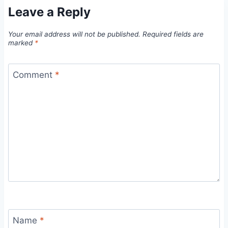
Leave a Reply
Your email address will not be published.
Required fields are
marked
*
Comment
*
Name
*