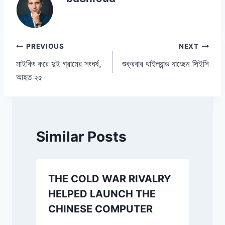
Post
PREVIOUS
NEXT
মাইকিং করে দুই গ্রামের সংঘর্ষ,
শুক্রবার থাইল্যান্ড যাচ্ছেন সিইসি
navigation
আহত ২৫
Similar Posts
THE COLD WAR RIVALRY
HELPED LAUNCH THE
m
CHINESE COMPUTER