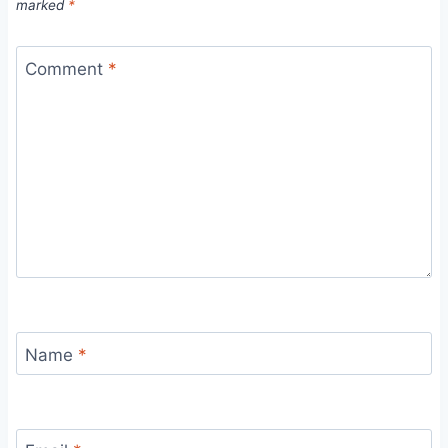
marked
*
Comment
*
Name
*