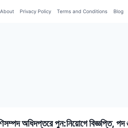
About
Privacy Policy
Terms and Conditions
Blog
ণিসম্পদ অধিদপ্তরে পুন:নিয়োগে বিজ্ঞপ্তি, প