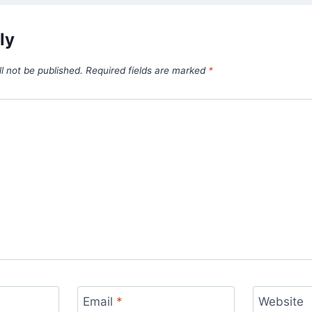
ly
l not be published.
Required fields are marked
*
Email
*
Website