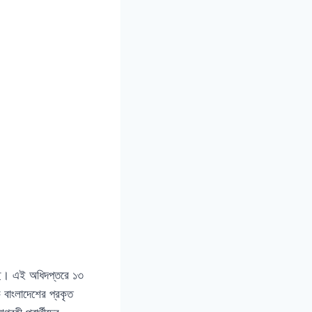
েছে। এই অধিদপ্তরে ১৩
বাংলাদেশের প্রকৃত