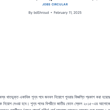
JOBS CIRCULAR
By
bdShroud
February 11, 2025
াজস্ব খাতভুক্ত একাধিক শূন্য পদে জনবল নিয়োগে পুনরায় বিজ্ঞপ্তি প্রকাশ করা হয়
ে নিয়োগ দেওয়া হবে। শূন্য পদের বিপরীতে জাতীয় বেতন স্কেল ২০১৫-এর আলোকে 